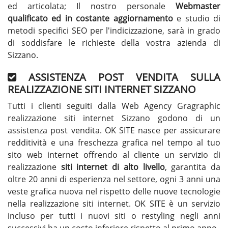
ed articolata; Il nostro personale
Webmaster
qualificato ed in costante aggiornamento
e studio di
metodi specifici SEO per l'indicizzazione, sarà in grado
di soddisfare le richieste della vostra azienda di
Sizzano.
ASSISTENZA POST VENDITA SULLA
REALIZZAZIONE SITI INTERNET SIZZANO
Tutti i clienti seguiti dalla Web Agency Gragraphic
realizzazione siti internet Sizzano godono di un
assistenza post vendita. OK SITE nasce per assicurare
redditività e una freschezza grafica nel tempo al tuo
sito web internet offrendo al cliente un servizio di
realizzazione
siti internet di alto livello
, garantita da
oltre 20 anni di esperienza nel settore, ogni 3 anni una
veste grafica nuova nel rispetto delle nuove tecnologie
nella realizzazione siti internet. OK SITE è un servizio
incluso per tutti i nuovi siti o restyling negli anni