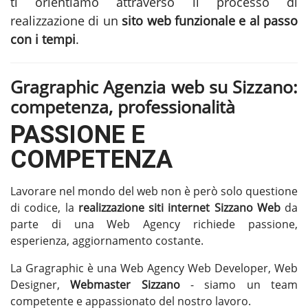
ti orientiamo attraverso il processo di
realizzazione di un
sito web funzionale e al passo
con i tempi
.
Gragraphic Agenzia web su Sizzano:
competenza, professionalità
PASSIONE E
COMPETENZA
Lavorare nel mondo del web non è però solo questione
di codice, la
realizzazione siti internet Sizzano
Web
da
parte di una Web Agency richiede passione,
esperienza, aggiornamento costante.
La Gragraphic è una Web Agency Web Developer, Web
Designer,
Webmaster Sizzano
- siamo un team
competente e appassionato del nostro lavoro.