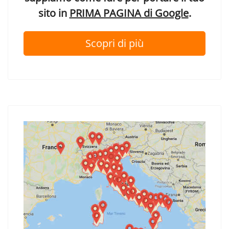
sito in
PRIMA PAGINA di Google
.
Scopri di più