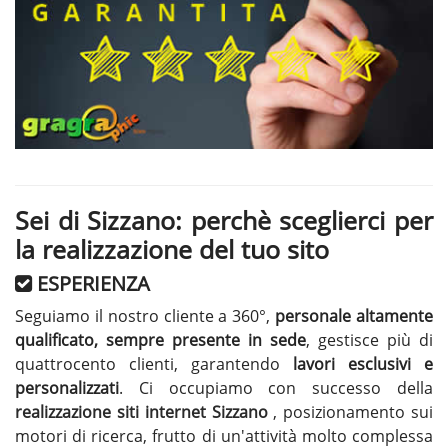
Sei di Sizzano: perchè sceglierci per
la realizzazione del tuo sito
ESPERIENZA
Seguiamo il nostro cliente a 360°,
personale altamente
qualificato, sempre presente in sede
, gestisce più di
quattrocento clienti, garantendo
lavori esclusivi e
personalizzati
. Ci occupiamo con successo della
realizzazione siti internet Sizzano
, posizionamento sui
motori di ricerca, frutto di un'attività molto complessa