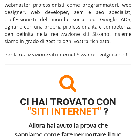
webmaster professionisti come programmatori, web
designer, web developer, sem e seo specialist,
professionisti del mondo social ed Google ADS,
ognuno con una propria professionalità e competenza
ben definita nella
realizzazione siti Sizzano
. Insieme
siamo in grado di gestire ogni vostra richiesta.
Per la
realizzazione siti internet Sizzano
: rivolgiti a noi!
CI HAI TROVATO CON
"SITI INTERNET"
?
Allora hai avuto la prova che
sappiamo come fare per portare il tuo