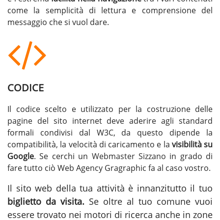
come la semplicità di lettura e comprensione del
messaggio che si vuol dare.
CODICE
Il codice scelto e utilizzato per la costruzione delle
pagine del sito internet deve aderire agli standard
formali condivisi dal W3C, da questo dipende la
compatibilità, la velocità di caricamento e la
visibilità su
Google
. Se cerchi un
Webmaster Sizzano
in grado di
fare tutto ciò Web Agency Gragraphic fa al caso vostro.
Il sito web della tua attività è innanzitutto il tuo
biglietto da visita.
Se oltre al tuo comune vuoi
essere trovato nei motori di ricerca anche in zone