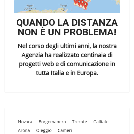
QUANDO LA DISTANZA
NON È UN PROBLEMA!
Nel corso degli ultimi anni, la nostra
Agenzia ha realizzato centinaia di
progetti web e di comunicazione in
tutta Italia e in Europa.
Novara
Borgomanero
Trecate
Galliate
Arona
Oleggio
Cameri