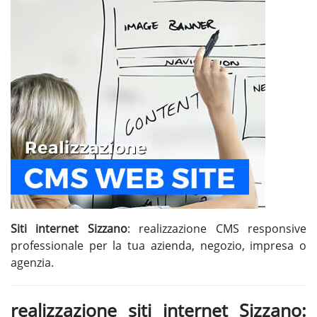
Siti internet Sizzano
: realizzazione CMS responsive
professionale per la tua azienda, negozio, impresa o
agenzia.
realizzazione siti internet Sizzano: