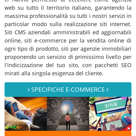
web su tutto il territorio italiano, garantendo la
massima professionalità su tutti i nostri servizi in
particolar modo sulla realizzazione siti internet.
Siti CMS aziendali amministrabili ed aggiornabili
online, siti e-commerce per la vendita online di
ogni tipo di prodotto, siti per agenzie immobiliari
proponendo un servizio di primissimo livello per
l'indicizzazione del tuo sito, con pacchetti SEO
mirati alla singola esigenza del cliente.
SPECIFICHE E-COMMERCE