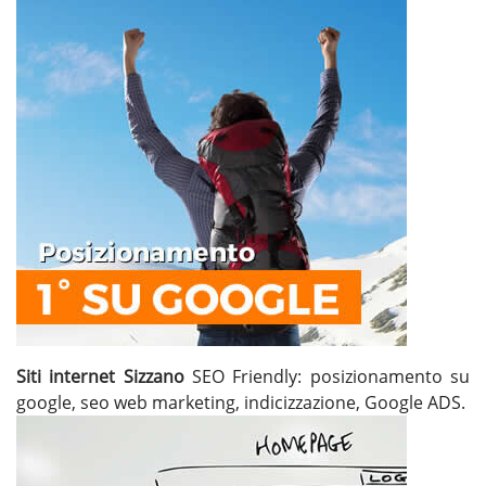
Siti internet Sizzano
SEO Friendly: posizionamento su
google, seo web marketing, indicizzazione, Google ADS.