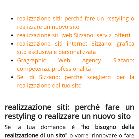
realizzazione siti: perché fare un restyling o
realizzare un nuovo sito
realizzazione siti web Sizzano: servizi offerti
realizzazione siti internet Sizzano: grafica
sito esclusiva e personalizzata
Gragraphic Web Agency Sizzano:
competenza, professionalità
Sei di Sizzano: perchè sceglierci per la
realizzazione del tuo sito
realizzazione siti: perché fare un
restyling o realizzare un nuovo sito
Se la tua domanda è
"ho bisogno della
realizzazione di un sito"
o vorrei rinnovare o fare