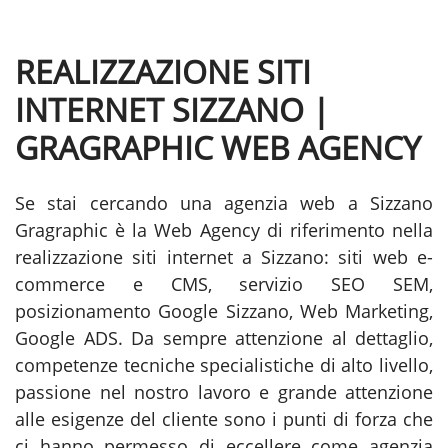
REALIZZAZIONE SITI
INTERNET SIZZANO |
GRAGRAPHIC WEB AGENCY
Se stai cercando una agenzia web a Sizzano
Gragraphic è la Web Agency di riferimento nella
realizzazione siti internet a Sizzano: siti web e-
commerce e CMS, servizio SEO SEM,
posizionamento Google Sizzano, Web Marketing,
Google ADS. Da sempre attenzione al dettaglio,
competenze tecniche specialistiche di alto livello,
passione nel nostro lavoro e grande attenzione
alle esigenze del cliente sono i punti di forza che
ci hanno permesso di eccellere come agenzia