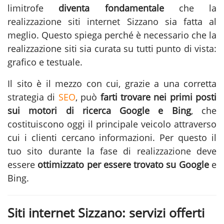
limitrofe
diventa fondamentale
che la
realizzazione siti internet Sizzano
sia fatta al
meglio. Questo spiega perché è necessario che la
realizzazione siti sia curata su tutti punto di vista:
grafico e testuale.
Il sito è il mezzo con cui, grazie a una corretta
strategia di
SEO
, può
farti trovare nei primi posti
sui motori di ricerca Google e Bing
, che
costituiscono oggi il principale veicolo attraverso
cui i clienti cercano informazioni. Per questo il
tuo sito durante la fase di
realizzazione
deve
essere
ottimizzato per essere trovato su Google
e
Bing.
Siti internet Sizzano: servizi offerti