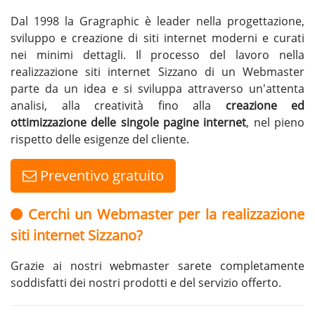
Dal 1998 la Gragraphic è leader nella progettazione,
sviluppo e creazione di siti internet moderni e curati
nei minimi dettagli. Il processo del lavoro nella
realizzazione siti internet Sizzano di un Webmaster
parte da un idea e si sviluppa attraverso un'attenta
analisi, alla creatività fino alla
creazione ed
ottimizzazione delle singole pagine internet
, nel pieno
rispetto delle esigenze del cliente.
Preventivo gratuito
Cerchi un Webmaster per la realizzazione
siti internet Sizzano?
Grazie ai nostri webmaster sarete completamente
soddisfatti dei nostri prodotti e del servizio offerto.