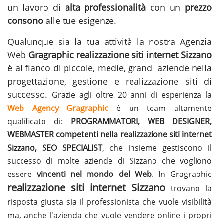
un lavoro di
alta professionalità
con un
prezzo
consono
alle tue esigenze.
Qualunque sia la tua attività la nostra Agenzia
Web
Gragraphic
realizzazione siti internet Sizzano
è al fianco di piccole, medie, grandi aziende nella
progettazione, gestione e
realizzazione siti
di
successo.
Grazie agli oltre 20 anni di esperienza la
Web Agency Gragraphic
è un team altamente
qualificato di:
PROGRAMMATORI, WEB DESIGNER,
WEBMASTER competenti nella realizzazione siti internet
Sizzano, SEO SPECIALIST
, che insieme gestiscono il
successo di molte aziende di Sizzano che vogliono
essere
vincenti nel mondo del Web
. In Gragraphic
realizzazione siti internet Sizzano
trovano la
risposta giusta sia il professionista che vuole visibilità
ma, anche l'azienda che vuole vendere online i propri