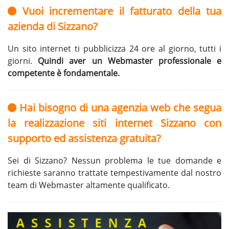
Vuoi incrementare il fatturato della tua
azienda di Sizzano?
Un sito internet ti pubblicizza 24 ore al giorno, tutti i
giorni.
Quindi aver un Webmaster professionale e
competente è fondamentale.
Hai bisogno di una agenzia web che segua
la realizzazione siti internet Sizzano con
supporto ed assistenza gratuita?
Sei di Sizzano? Nessun problema le tue domande e
richieste saranno trattate tempestivamente dal nostro
team di Webmaster altamente qualificato.