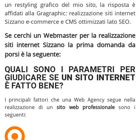
un restyling grafico del mio sito, la risposta è
affidati alla Gragraphic:
realizzazione siti internet
Sizzano
e-commerce e CMS ottimizzati lato SEO.
Se cerchi un Webmaster per la
realizzazione
siti internet Sizzano
la prima domanda da
porsi è la seguente:
QUALI SONO I PARAMETRI PER
GIUDICARE SE
UN SITO INTERNET
È FATTO BENE?
I principali fattori che una Web Agency segue nella
realizzazione di un
sito web professionale
sono i
seguenti: