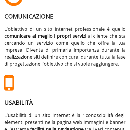
COMUNICAZIONE
L'obiettivo di un sito internet professionale è quello
comunicare al meglio i propri servizi
al cliente che sta
cercando un servizio come quello che offre la tua
impresa. Diventa di primaria importanza durante la
realizzazione siti
definire con cura, durante tutta la fase
di progettazione l'obiettivo che si vuole raggiungere.
USABILITÀ
L'usabilità di un sito internet è la riconoscibilità degli
elementi presenti nella pagina web immagini e banner
e l'estrema
facilità nella navigazione
tra i vari contenuti