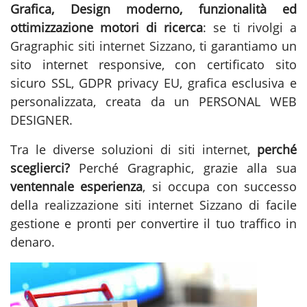
Grafica, Design moderno, funzionalità ed
ottimizzazione motori di ricerca
: se ti rivolgi a
Gragraphic
siti internet Sizzano
, ti garantiamo un
sito internet responsive, con certificato sito
sicuro SSL, GDPR privacy EU, grafica esclusiva e
personalizzata, creata da un PERSONAL WEB
DESIGNER.
Tra le diverse soluzioni di
siti internet
,
perché
sceglierci?
Perché Gragraphic, grazie alla sua
ventennale esperienza
, si occupa con successo
della
realizzazione siti internet Sizzano
di facile
gestione e pronti per convertire il tuo traffico in
denaro.