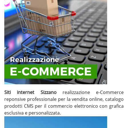
Siti internet Sizzano
realizzazione e-Commerce
reponsive professionale per la vendita online, catalogo
prodotti CMS per il commercio elettronico con grafica
esclusiva e personalizzata.