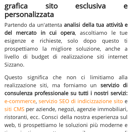
grafica sito esclusiva e
personalizzata
Partendo da un'attenta
analisi della tua attività e
del mercato in cui opera
, ascoltiamo le tue
esigenze e richieste, solo dopo questo ti
prospettiamo la migliore soluzione, anche a
livello di budget di realizzazione siti internet
Sizzano.
Questo significa che non ci limitiamo alla
realizzazione siti
, ma forniamo un
servizio di
consulenza professionale su tutti i nostri servizi:
e-commerce
,
servizio SEO di indicizzazione sito
e
siti CMS
per aziende, negozi, agenzie immobiliari,
ristoranti, ecc. Consci della nostra esperienza sul
web, ti prospettiamo le soluzioni più moderne e