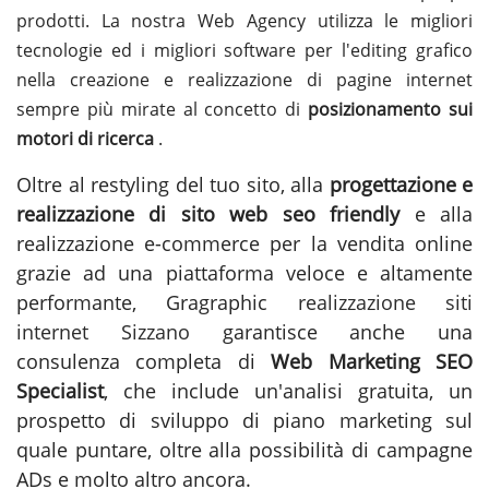
prodotti. La nostra Web Agency utilizza le migliori
tecnologie ed i migliori software per l'editing grafico
nella creazione e realizzazione di pagine internet
sempre più mirate al concetto di
posizionamento sui
motori di ricerca
.
Oltre al restyling del tuo sito, alla
progettazione e
realizzazione di sito web seo friendly
e alla
realizzazione e-commerce per la vendita online
grazie ad una piattaforma veloce e altamente
performante, Gragraphic
realizzazione siti
internet Sizzano
garantisce anche una
consulenza completa di
Web Marketing SEO
Specialist
, che include un'analisi gratuita, un
prospetto di sviluppo di piano marketing sul
quale puntare, oltre alla possibilità di campagne
ADs e molto altro ancora.