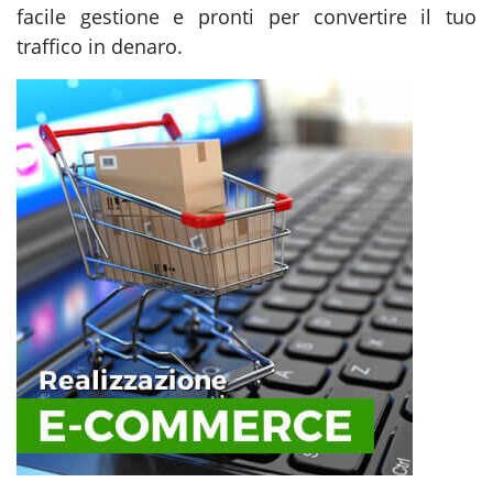
facile gestione e pronti per convertire il tuo
traffico in denaro.