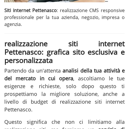
Siti internet Pettenasco
: realizzazione CMS responsive
professionale per la tua azienda, negozio, impresa o
agenzia.
realizzazione siti internet
Pettenasco: grafica sito esclusiva e
personalizzata
Partendo da un'attenta
analisi della tua attività e
del mercato in cui opera
, ascoltiamo le tue
esigenze e richieste, solo dopo questo ti
prospettiamo la migliore soluzione, anche a
livello di budget di realizzazione siti internet
Pettenasco.
Questo significa che non ci limitiamo alla