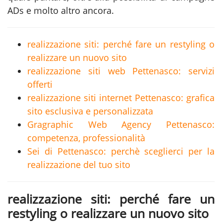
ADs e molto altro ancora.
realizzazione siti: perché fare un restyling o
realizzare un nuovo sito
realizzazione siti web Pettenasco: servizi
offerti
realizzazione siti internet Pettenasco: grafica
sito esclusiva e personalizzata
Gragraphic Web Agency Pettenasco:
competenza, professionalità
Sei di Pettenasco: perchè sceglierci per la
realizzazione del tuo sito
realizzazione siti: perché fare un
restyling o realizzare un nuovo sito