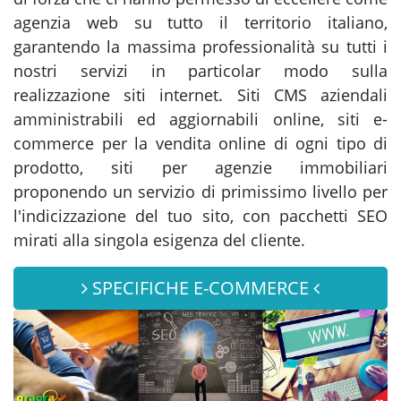
agenzia web su tutto il territorio italiano,
garantendo la massima professionalità su tutti i
nostri servizi in particolar modo sulla
realizzazione siti internet. Siti CMS aziendali
amministrabili ed aggiornabili online, siti e-
commerce per la vendita online di ogni tipo di
prodotto, siti per agenzie immobiliari
proponendo un servizio di primissimo livello per
l'indicizzazione del tuo sito, con pacchetti SEO
mirati alla singola esigenza del cliente.
SPECIFICHE E-COMMERCE