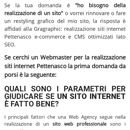
Se la tua domanda è
"ho bisogno della
realizzazione di un sito"
o vorrei rinnovare o fare
un restyling grafico del mio sito, la risposta è
affidati alla Gragraphic:
realizzazione siti internet
Pettenasco
e-commerce e CMS ottimizzati lato
SEO.
Se cerchi un Webmaster per la
realizzazione
siti internet Pettenasco
la prima domanda da
porsi è la seguente:
QUALI SONO I PARAMETRI PER
GIUDICARE SE
UN SITO INTERNET
È FATTO BENE?
I principali fattori che una Web Agency segue nella
realizzazione di un
sito web professionale
sono i