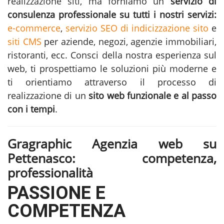
realizzazione siti
, ma forniamo un
servizio di
consulenza professionale su tutti i nostri servizi:
e-commerce
,
servizio SEO di indicizzazione sito
e
siti CMS
per aziende, negozi, agenzie immobiliari,
ristoranti, ecc. Consci della nostra esperienza sul
web, ti prospettiamo le soluzioni più moderne e
ti orientiamo attraverso il processo di
realizzazione di un
sito web funzionale e al passo
con i tempi
.
Gragraphic Agenzia web su
Pettenasco: competenza,
professionalità
PASSIONE E
COMPETENZA