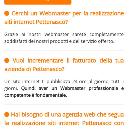
Cerchi un Webmaster per la realizzazione
siti internet Pettenasco?
Grazie ai nostri webmaster sarete completamente
soddisfatti dei nostri prodotti e del servizio offerto.
Vuoi incrementare il fatturato della tua
azienda di Pettenasco?
Un sito internet ti pubblicizza 24 ore al giorno, tutti i
giorni.
Quindi aver un Webmaster professionale e
competente è fondamentale.
Hai bisogno di una agenzia web che segua
la realizzazione siti internet Pettenasco con