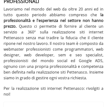
PROFESSIONALI
Lavoriamo nel mondo del web da oltre 20 anni ed in
tutto questo periodo abbiamo compreso che
la
professionalità e l'esperienza nel settore non hanno
prezzo.
Questo ci permette di fornire al cliente un
servizio a 360° sulla realizzazione siti internet
Pettenasco senza mai tradire la fiducia che il cliente
ripone nel nostro lavoro. Il nostro team è composto da
webmaster professionisti come programmatori, web
designer, web developer, sem e seo specialist,
professionisti del mondo social ed Google ADS,
ognuno con una propria professionalità e competenza
ben definita nella
realizzazione siti Pettenasco
. Insieme
siamo in grado di gestire ogni vostra richiesta.
Per la
realizzazione siti internet Pettenasco
: rivolgiti a
noi!