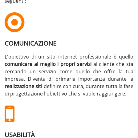
seguenti:
COMUNICAZIONE
L'obiettivo di un sito internet professionale è quello
comunicare al meglio i propri servizi
al cliente che sta
cercando un servizio come quello che offre la tua
impresa. Diventa di primaria importanza durante la
realizzazione siti
definire con cura, durante tutta la fase
di progettazione l'obiettivo che si vuole raggiungere.
USABILITÀ