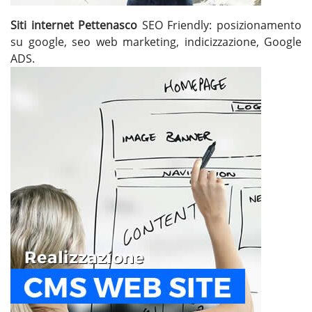
Siti internet Pettenasco
SEO Friendly: posizionamento
su google, seo web marketing, indicizzazione, Google
ADS.