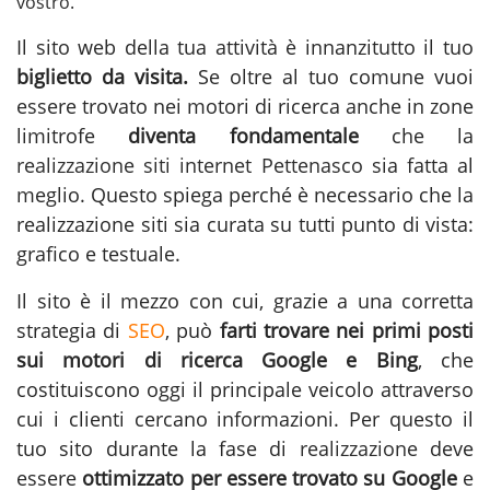
vostro.
Il sito web della tua attività è innanzitutto il tuo
biglietto da visita.
Se oltre al tuo comune vuoi
essere trovato nei motori di ricerca anche in zone
limitrofe
diventa fondamentale
che la
realizzazione siti internet Pettenasco
sia fatta al
meglio. Questo spiega perché è necessario che la
realizzazione siti sia curata su tutti punto di vista:
grafico e testuale.
Il sito è il mezzo con cui, grazie a una corretta
strategia di
SEO
, può
farti trovare nei primi posti
sui motori di ricerca Google e Bing
, che
costituiscono oggi il principale veicolo attraverso
cui i clienti cercano informazioni. Per questo il
tuo sito durante la fase di
realizzazione
deve
essere
ottimizzato per essere trovato su Google
e