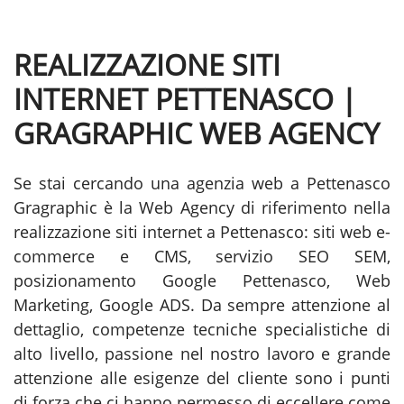
REALIZZAZIONE SITI
INTERNET PETTENASCO |
GRAGRAPHIC WEB AGENCY
Se stai cercando una agenzia web a Pettenasco
Gragraphic è la Web Agency di riferimento nella
realizzazione siti internet a Pettenasco: siti web e-
commerce e CMS, servizio SEO SEM,
posizionamento Google Pettenasco, Web
Marketing, Google ADS. Da sempre attenzione al
dettaglio, competenze tecniche specialistiche di
alto livello, passione nel nostro lavoro e grande
attenzione alle esigenze del cliente sono i punti
di forza che ci hanno permesso di eccellere come