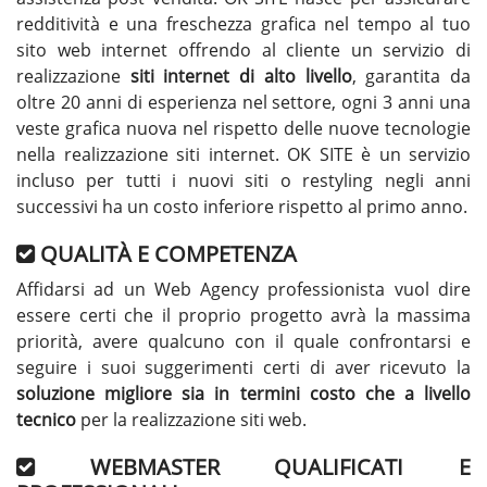
redditività e una freschezza grafica nel tempo al tuo
sito web internet offrendo al cliente un servizio di
realizzazione
siti internet di alto livello
, garantita da
oltre 20 anni di esperienza nel settore, ogni 3 anni una
veste grafica nuova nel rispetto delle nuove tecnologie
nella realizzazione siti internet. OK SITE è un servizio
incluso per tutti i nuovi siti o restyling negli anni
successivi ha un costo inferiore rispetto al primo anno.
QUALITÀ E COMPETENZA
Affidarsi ad un Web Agency professionista vuol dire
essere certi che il proprio progetto avrà la massima
priorità, avere qualcuno con il quale confrontarsi e
seguire i suoi suggerimenti certi di aver ricevuto la
soluzione migliore sia in termini costo che a livello
tecnico
per la realizzazione siti web.
WEBMASTER QUALIFICATI E