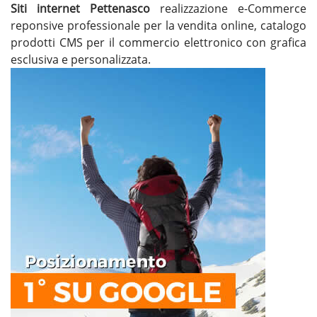
Siti internet Pettenasco
realizzazione e-Commerce
reponsive professionale per la vendita online, catalogo
prodotti CMS per il commercio elettronico con grafica
esclusiva e personalizzata.