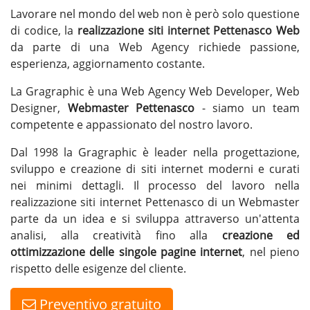
Lavorare nel mondo del web non è però solo questione
di codice, la
realizzazione siti internet Pettenasco
Web
da parte di una Web Agency richiede passione,
esperienza, aggiornamento costante.
La Gragraphic è una Web Agency Web Developer, Web
Designer,
Webmaster Pettenasco
- siamo un team
competente e appassionato del nostro lavoro.
Dal 1998 la Gragraphic è leader nella progettazione,
sviluppo e creazione di siti internet moderni e curati
nei minimi dettagli. Il processo del lavoro nella
realizzazione siti internet Pettenasco di un Webmaster
parte da un idea e si sviluppa attraverso un'attenta
analisi, alla creatività fino alla
creazione ed
ottimizzazione delle singole pagine internet
, nel pieno
rispetto delle esigenze del cliente.
Preventivo gratuito