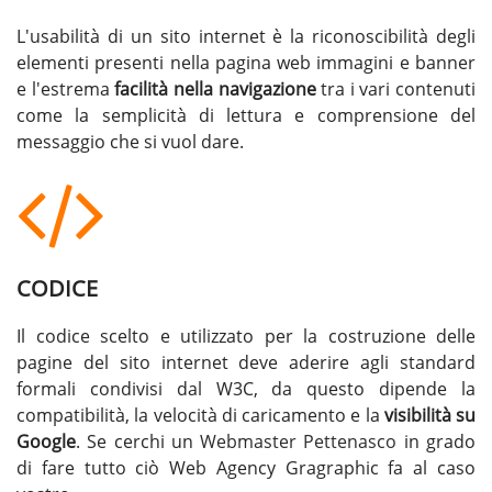
L'usabilità di un sito internet è la riconoscibilità degli
elementi presenti nella pagina web immagini e banner
e l'estrema
facilità nella navigazione
tra i vari contenuti
come la semplicità di lettura e comprensione del
messaggio che si vuol dare.
CODICE
Il codice scelto e utilizzato per la costruzione delle
pagine del sito internet deve aderire agli standard
formali condivisi dal W3C, da questo dipende la
compatibilità, la velocità di caricamento e la
visibilità su
Google
. Se cerchi un
Webmaster Pettenasco
in grado
di fare tutto ciò Web Agency Gragraphic fa al caso