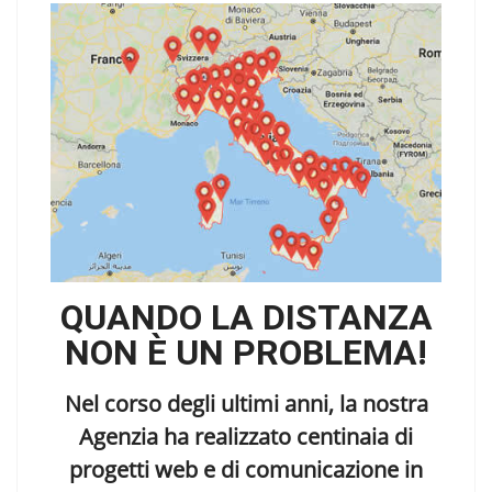
QUANDO LA DISTANZA
NON È UN PROBLEMA!
Nel corso degli ultimi anni, la nostra
Agenzia ha realizzato centinaia di
progetti web e di comunicazione in