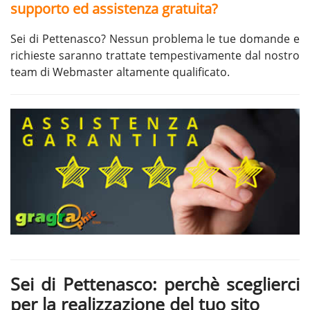
supporto ed assistenza gratuita?
Sei di Pettenasco? Nessun problema le tue domande e
richieste saranno trattate tempestivamente dal nostro
team di Webmaster altamente qualificato.
Sei di Pettenasco: perchè sceglierci
per la realizzazione del tuo sito