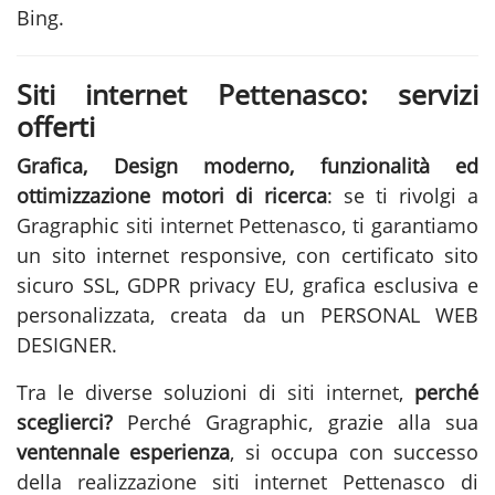
Bing.
Siti internet Pettenasco: servizi
offerti
Grafica, Design moderno, funzionalità ed
ottimizzazione motori di ricerca
: se ti rivolgi a
Gragraphic
siti internet Pettenasco
, ti garantiamo
un sito internet responsive, con certificato sito
sicuro SSL, GDPR privacy EU, grafica esclusiva e
personalizzata, creata da un PERSONAL WEB
DESIGNER.
Tra le diverse soluzioni di
siti internet
,
perché
sceglierci?
Perché Gragraphic, grazie alla sua
ventennale esperienza
, si occupa con successo
della
realizzazione siti internet Pettenasco
di