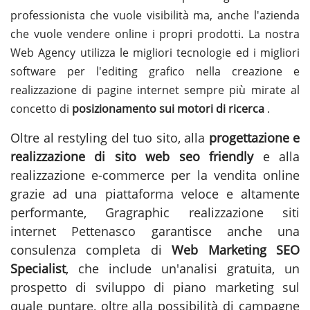
professionista che vuole visibilità ma, anche l'azienda
che vuole vendere online i propri prodotti. La nostra
Web Agency utilizza le migliori tecnologie ed i migliori
software per l'editing grafico nella creazione e
realizzazione di pagine internet sempre più mirate al
concetto di
posizionamento sui motori di ricerca
.
Oltre al restyling del tuo sito, alla
progettazione e
realizzazione di sito web seo friendly
e alla
realizzazione e-commerce per la vendita online
grazie ad una piattaforma veloce e altamente
performante, Gragraphic
realizzazione siti
internet Pettenasco
garantisce anche una
consulenza completa di
Web Marketing SEO
Specialist
, che include un'analisi gratuita, un
prospetto di sviluppo di piano marketing sul
quale puntare, oltre alla possibilità di campagne