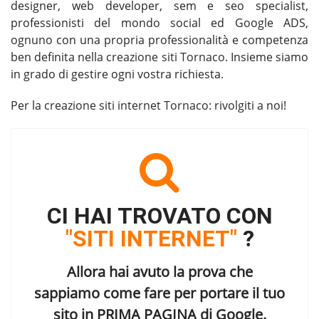
designer, web developer, sem e seo specialist,
professionisti del mondo social ed Google ADS,
ognuno con una propria professionalità e competenza
ben definita nella
creazione siti Tornaco
. Insieme siamo
in grado di gestire ogni vostra richiesta.
Per la
creazione siti internet Tornaco
: rivolgiti a noi!
CI HAI TROVATO CON
"SITI INTERNET"
?
Allora hai avuto la prova che
sappiamo come fare per portare il tuo
sito in
PRIMA PAGINA di Google
.