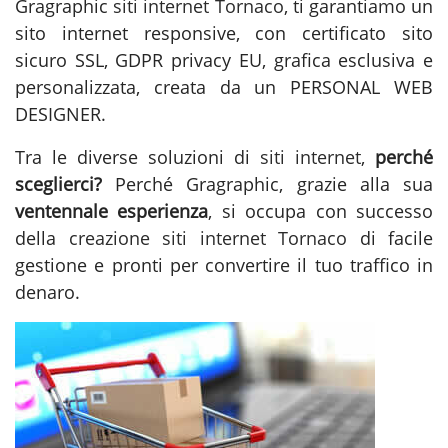
Gragraphic
siti internet Tornaco
, ti garantiamo un
sito internet responsive, con certificato sito
sicuro SSL, GDPR privacy EU, grafica esclusiva e
personalizzata, creata da un PERSONAL WEB
DESIGNER.
Tra le diverse soluzioni di
siti internet
,
perché
sceglierci?
Perché Gragraphic, grazie alla sua
ventennale esperienza
, si occupa con successo
della
creazione siti internet Tornaco
di facile
gestione e pronti per convertire il tuo traffico in
denaro.