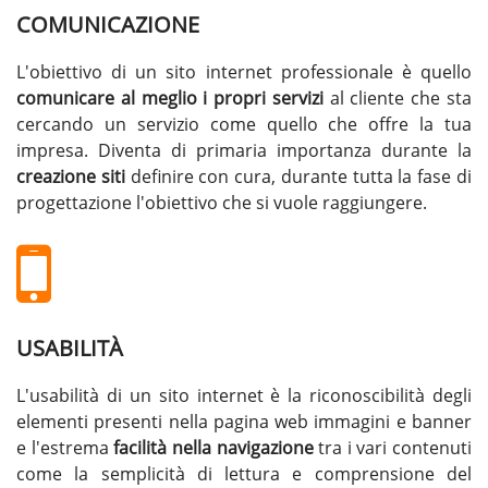
COMUNICAZIONE
L'obiettivo di un sito internet professionale è quello
comunicare al meglio i propri servizi
al cliente che sta
cercando un servizio come quello che offre la tua
impresa. Diventa di primaria importanza durante la
creazione siti
definire con cura, durante tutta la fase di
progettazione l'obiettivo che si vuole raggiungere.
USABILITÀ
L'usabilità di un sito internet è la riconoscibilità degli
elementi presenti nella pagina web immagini e banner
e l'estrema
facilità nella navigazione
tra i vari contenuti
come la semplicità di lettura e comprensione del