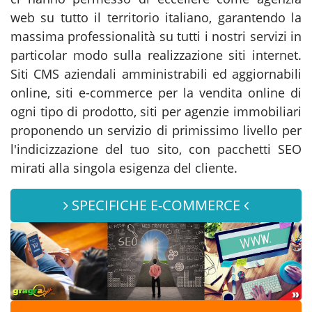
web su tutto il territorio italiano, garantendo la
massima professionalità su tutti i nostri servizi in
particolar modo sulla realizzazione siti internet.
Siti CMS aziendali amministrabili ed aggiornabili
online, siti e-commerce per la vendita online di
ogni tipo di prodotto, siti per agenzie immobiliari
proponendo un servizio di primissimo livello per
l'indicizzazione del tuo sito, con pacchetti SEO
mirati alla singola esigenza del cliente.
SPECIFICHE E-COMMERCE