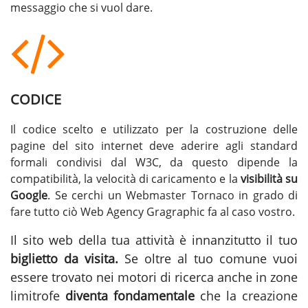
messaggio che si vuol dare.
CODICE
Il codice scelto e utilizzato per la costruzione delle
pagine del sito internet deve aderire agli standard
formali condivisi dal W3C, da questo dipende la
compatibilità, la velocità di caricamento e la
visibilità su
Google
. Se cerchi un
Webmaster Tornaco
in grado di
fare tutto ciò Web Agency Gragraphic fa al caso vostro.
Il sito web della tua attività è innanzitutto il tuo
biglietto da visita.
Se oltre al tuo comune vuoi
essere trovato nei motori di ricerca anche in zone
limitrofe
diventa fondamentale
che la
creazione