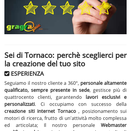
Sei di Tornaco: perchè sceglierci per
la creazione del tuo sito
ESPERIENZA
Seguiamo il nostro cliente a 360°,
personale altamente
qualificato, sempre presente in sede
, gestisce più di
quattrocento clienti, garantendo
lavori esclusivi e
personalizzati
. Ci occupiamo con successo della
creazione siti internet Tornaco
, posizionamento sui
motori di ricerca, frutto di un'attività molto complessa
ed articolata; Il nostro personale
Webmaster