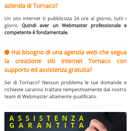
azienda di Tornaco?
Un sito internet ti pubblicizza 24 ore al giorno, tutti i
giorni.
Quindi aver un Webmaster professionale e
competente è fondamentale.
Hai bisogno di una agenzia web che segua
la creazione siti internet Tornaco con
supporto ed assistenza gratuita?
Sei di Tornaco? Nessun problema le tue domande e
richieste saranno trattate tempestivamente dal nostro
team di Webmaster altamente qualificato.