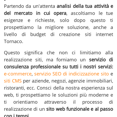
Partendo da un'attenta
analisi della tua attività e
del mercato in cui opera
, ascoltiamo le tue
esigenze e richieste, solo dopo questo ti
prospettiamo la migliore soluzione, anche a
livello di budget di creazione siti internet
Tornaco.
Questo significa che non ci limitiamo alla
realizzazione siti
, ma forniamo un
servizio di
consulenza professionale su tutti i nostri servizi:
e-commerce
,
servizio SEO di indicizzazione sito
e
siti CMS
per aziende, negozi, agenzie immobiliari,
ristoranti, ecc. Consci della nostra esperienza sul
web, ti prospettiamo le soluzioni più moderne e
ti orientiamo attraverso il processo di
realizzazione di un
sito web funzionale e al passo
con i tempi
.