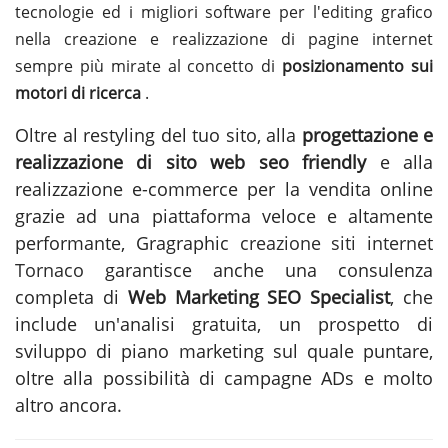
tecnologie ed i migliori software per l'editing grafico
nella creazione e realizzazione di pagine internet
sempre più mirate al concetto di
posizionamento sui
motori di ricerca
.
Oltre al restyling del tuo sito, alla
progettazione e
realizzazione di sito web seo friendly
e alla
realizzazione e-commerce per la vendita online
grazie ad una piattaforma veloce e altamente
performante, Gragraphic
creazione siti internet
Tornaco
garantisce anche una consulenza
completa di
Web Marketing SEO Specialist
, che
include un'analisi gratuita, un prospetto di
sviluppo di piano marketing sul quale puntare,
oltre alla possibilità di campagne ADs e molto
altro ancora.