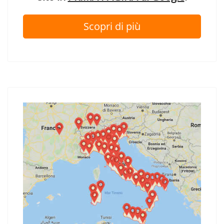
Scopri di più