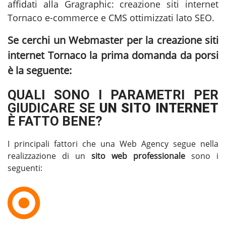
affidati alla Gragraphic:
creazione siti internet
Tornaco
e-commerce e CMS ottimizzati lato SEO.
Se cerchi un Webmaster per la
creazione siti
internet Tornaco
la prima domanda da porsi
è la seguente:
QUALI SONO I PARAMETRI PER
GIUDICARE SE
UN SITO INTERNET
È FATTO BENE?
I principali fattori che una Web Agency segue nella
realizzazione di un
sito web professionale
sono i
seguenti: