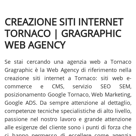
CREAZIONE SITI INTERNET
TORNACO | GRAGRAPHIC
WEB AGENCY
Se stai cercando una agenzia web a Tornaco
Gragraphic è la Web Agency di riferimento nella
creazione siti internet a Tornaco: siti web e-
commerce e CMS, servizio SEO SEM,
posizionamento Google Tornaco, Web Marketing,
Google ADS. Da sempre attenzione al dettaglio,
competenze tecniche specialistiche di alto livello,
passione nel nostro lavoro e grande attenzione
alle esigenze del cliente sono i punti di forza che
ci hanno permesso di eccellere come agenzia