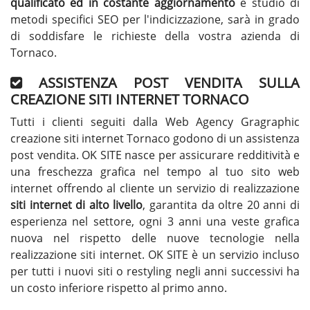
qualificato ed in costante aggiornamento
e studio di
metodi specifici SEO per l'indicizzazione, sarà in grado
di soddisfare le richieste della vostra azienda di
Tornaco.
ASSISTENZA POST VENDITA SULLA
CREAZIONE SITI INTERNET TORNACO
Tutti i clienti seguiti dalla Web Agency Gragraphic
creazione siti internet Tornaco godono di un assistenza
post vendita. OK SITE nasce per assicurare redditività e
una freschezza grafica nel tempo al tuo sito web
internet offrendo al cliente un servizio di realizzazione
siti internet di alto livello
, garantita da oltre 20 anni di
esperienza nel settore, ogni 3 anni una veste grafica
nuova nel rispetto delle nuove tecnologie nella
realizzazione siti internet. OK SITE è un servizio incluso
per tutti i nuovi siti o restyling negli anni successivi ha
un costo inferiore rispetto al primo anno.