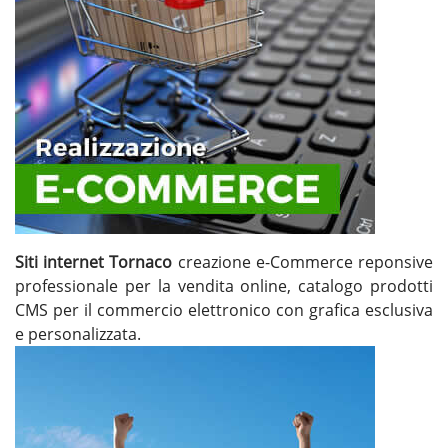
Siti internet Tornaco
creazione e-Commerce reponsive
professionale per la vendita online, catalogo prodotti
CMS per il commercio elettronico con grafica esclusiva
e personalizzata.