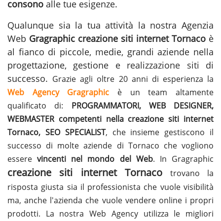
consono
alle tue esigenze.
Qualunque sia la tua attività la nostra Agenzia
Web
Gragraphic
creazione siti internet Tornaco
è
al fianco di piccole, medie, grandi aziende nella
progettazione, gestione e
realizzazione siti
di
successo.
Grazie agli oltre 20 anni di esperienza la
Web Agency Gragraphic
è un team altamente
qualificato di:
PROGRAMMATORI, WEB DESIGNER,
WEBMASTER competenti nella creazione siti internet
Tornaco, SEO SPECIALIST
, che insieme gestiscono il
successo di molte aziende di Tornaco che vogliono
essere
vincenti nel mondo del Web
. In Gragraphic
creazione siti internet Tornaco
trovano la
risposta giusta sia il professionista che vuole visibilità
ma, anche l'azienda che vuole vendere online i propri
prodotti. La nostra Web Agency utilizza le migliori