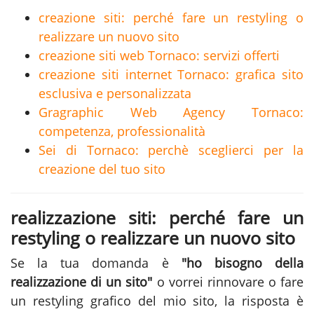
creazione siti: perché fare un restyling o
realizzare un nuovo sito
creazione siti web Tornaco: servizi offerti
creazione siti internet Tornaco: grafica sito
esclusiva e personalizzata
Gragraphic Web Agency Tornaco:
competenza, professionalità
Sei di Tornaco: perchè sceglierci per la
creazione del tuo sito
realizzazione siti: perché fare un
restyling o realizzare un nuovo sito
Se la tua domanda è
"ho bisogno della
realizzazione di un sito"
o vorrei rinnovare o fare
un restyling grafico del mio sito, la risposta è