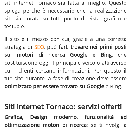
siti internet Tornaco
sia fatta al meglio. Questo
spiega perché è necessario che la realizzazione
siti sia curata su tutti punto di vista: grafico e
testuale.
Il sito è il mezzo con cui, grazie a una corretta
strategia di
SEO
, può
farti trovare nei primi posti
sui motori di ricerca Google e Bing
, che
costituiscono oggi il principale veicolo attraverso
cui i clienti cercano informazioni. Per questo il
tuo sito durante la fase di
creazione
deve essere
ottimizzato per essere trovato su Google
e Bing.
Siti internet Tornaco: servizi offerti
Grafica, Design moderno, funzionalità ed
ottimizzazione motori di ricerca
: se ti rivolgi a