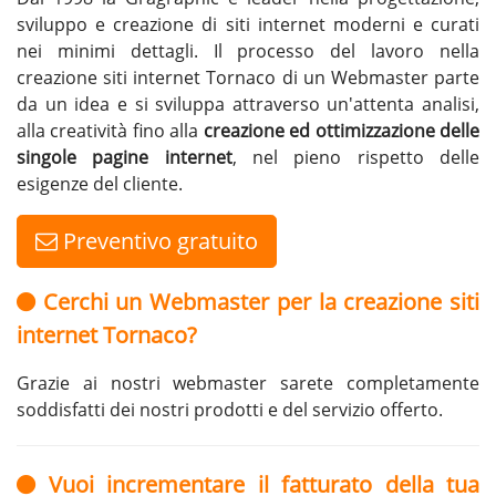
sviluppo e creazione di siti internet moderni e curati
nei minimi dettagli. Il processo del lavoro nella
creazione siti internet Tornaco di un Webmaster parte
da un idea e si sviluppa attraverso un'attenta analisi,
alla creatività fino alla
creazione ed ottimizzazione delle
singole pagine internet
, nel pieno rispetto delle
esigenze del cliente.
Preventivo gratuito
Cerchi un Webmaster per la creazione siti
internet Tornaco?
Grazie ai nostri webmaster sarete completamente
soddisfatti dei nostri prodotti e del servizio offerto.
Vuoi incrementare il fatturato della tua