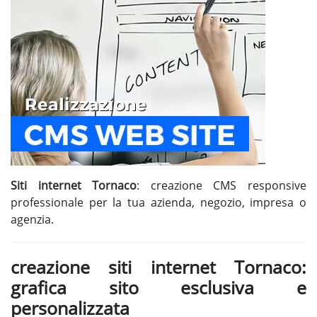
Siti internet Tornaco
: creazione CMS responsive
professionale per la tua azienda, negozio, impresa o
agenzia.
creazione siti internet Tornaco:
grafica sito esclusiva e
personalizzata