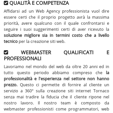
QUALITÀ E COMPETENZA
Affidarsi ad un Web Agency professionista vuol dire
essere certi che il proprio progetto avrà la massima
priorità, avere qualcuno con il quale confrontarsi e
seguire i suoi suggerimenti certi di aver ricevuto la
soluzione migliore sia in termini costo che a livello
tecnico
per la creazione siti web.
WEBMASTER QUALIFICATI E
PROFESSIONALI
Lavoriamo nel mondo del web da oltre 20 anni ed in
tutto questo periodo abbiamo compreso che
la
professionalità e l'esperienza nel settore non hanno
prezzo.
Questo ci permette di fornire al cliente un
servizio a 360° sulla creazione siti internet Tornaco
senza mai tradire la fiducia che il cliente ripone nel
nostro lavoro. Il nostro team è composto da
webmaster professionisti come programmatori, web