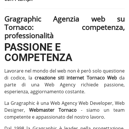
Gragraphic Agenzia web su
Tornaco: competenza,
professionalità
PASSIONE E
COMPETENZA
Lavorare nel mondo del web non è però solo questione
di codice, la
creazione siti internet Tornaco
Web
da
parte di una Web Agency richiede passione,
esperienza, aggiornamento costante.
La Gragraphic è una Web Agency Web Developer, Web
Designer,
Webmaster Tornaco
- siamo un team
competente e appassionato del nostro lavoro.
Dal 1998 la Gragraphic è leader nella progettazione,