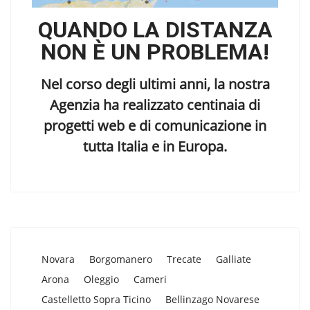
QUANDO LA DISTANZA
NON È UN PROBLEMA!
Nel corso degli ultimi anni, la nostra
Agenzia ha realizzato centinaia di
progetti web e di comunicazione in
tutta Italia e in Europa.
Novara
Borgomanero
Trecate
Galliate
Arona
Oleggio
Cameri
Castelletto Sopra Ticino
Bellinzago Novarese