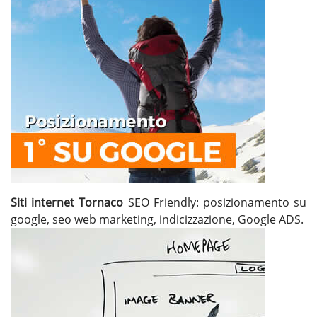
Siti internet Tornaco
SEO Friendly: posizionamento su
google, seo web marketing, indicizzazione, Google ADS.