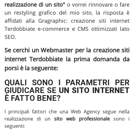
realizzazione di un sito"
o vorrei rinnovare o fare
un restyling grafico del mio sito, la risposta è
affidati alla Gragraphic:
creazione siti internet
Terdobbiate
e-commerce e CMS ottimizzati lato
SEO.
Se cerchi un Webmaster per la
creazione siti
internet Terdobbiate
la prima domanda da
porsi è la seguente:
QUALI SONO I PARAMETRI PER
GIUDICARE SE
UN SITO INTERNET
È FATTO BENE?
I principali fattori che una Web Agency segue nella
realizzazione di un
sito web professionale
sono i
seguenti: