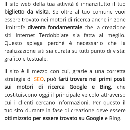
Il sito web della tua attività è innanzitutto il tuo
biglietto da visita.
Se oltre al tuo comune vuoi
essere trovato nei motori di ricerca anche in zone
limitrofe
diventa fondamentale
che la
creazione
siti internet Terdobbiate
sia fatta al meglio.
Questo spiega perché è necessario che la
realizzazione siti sia curata su tutti punto di vista:
grafico e testuale.
Il sito è il mezzo con cui, grazie a una corretta
strategia di
SEO
, può
farti trovare nei primi posti
sui motori di ricerca Google e Bing
, che
costituiscono oggi il principale veicolo attraverso
cui i clienti cercano informazioni. Per questo il
tuo sito durante la fase di
creazione
deve essere
ottimizzato per essere trovato su Google
e Bing.