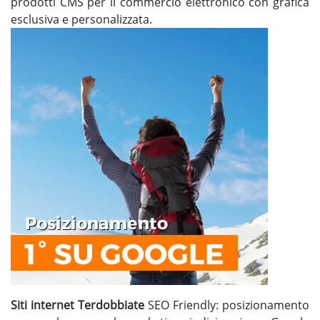
prodotti CMS per il commercio elettronico con grafica
esclusiva e personalizzata.
Siti internet Terdobbiate
SEO Friendly: posizionamento