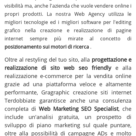
visibilità ma, anche l'azienda che vuole vendere online i
propri prodotti. La nostra Web Agency utilizza le
migliori tecnologie ed i migliori software per l'editing
grafico nella creazione e realizzazione di pagine
internet sempre più mirate al concetto di
posizionamento sui motori di ricerca
.
Oltre al restyling del tuo sito, alla
progettazione e
realizzazione di sito web seo friendly
e alla
realizzazione e-commerce per la vendita online
grazie ad una piattaforma veloce e altamente
performante, Gragraphic
creazione siti internet
Terdobbiate
garantisce anche una consulenza
completa di
Web Marketing SEO Specialist
, che
include un'analisi gratuita, un prospetto di
sviluppo di piano marketing sul quale puntare,
oltre alla possibilità di campagne ADs e molto