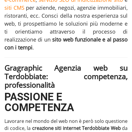
siti CMS
per aziende, negozi, agenzie immobiliari,
ristoranti, ecc. Consci della nostra esperienza sul
web, ti prospettiamo le soluzioni più moderne e
ti orientiamo attraverso il processo di
realizzazione di un
sito web funzionale e al passo
con i tempi
.
Gragraphic Agenzia web su
Terdobbiate: competenza,
professionalità
PASSIONE E
COMPETENZA
Lavorare nel mondo del web non è però solo questione
di codice, la
creazione siti internet Terdobbiate
Web
da