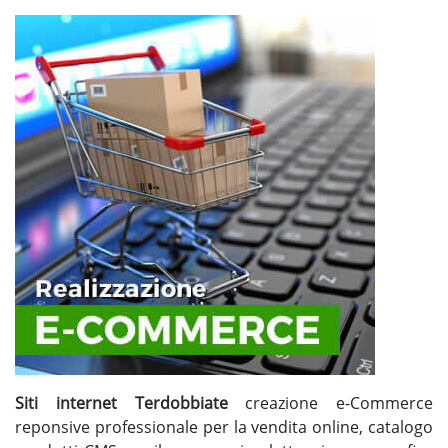
Siti internet Terdobbiate
creazione e-Commerce
reponsive professionale per la vendita online, catalogo