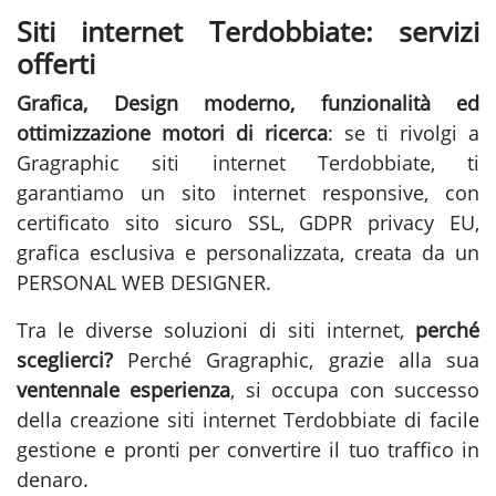
Siti internet Terdobbiate: servizi
offerti
Grafica, Design moderno, funzionalità ed
ottimizzazione motori di ricerca
: se ti rivolgi a
Gragraphic
siti internet Terdobbiate
, ti
garantiamo un sito internet responsive, con
certificato sito sicuro SSL, GDPR privacy EU,
grafica esclusiva e personalizzata, creata da un
PERSONAL WEB DESIGNER.
Tra le diverse soluzioni di
siti internet
,
perché
sceglierci?
Perché Gragraphic, grazie alla sua
ventennale esperienza
, si occupa con successo
della
creazione siti internet Terdobbiate
di facile
gestione e pronti per convertire il tuo traffico in
denaro.