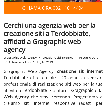
CHIAMA ORA 0321 181 4404
Cerchi una agenzia web per la
creazione siti a Terdobbiate,
affidati a Gragraphic web
agency
Gragraphic Web Agency
creazione siti internet
14 Luglio 2019
Ultima modifica: 15 Luglio 2019
Gragraphic Web Agency:
creazione siti internet
Terdobbiate
offre da oltre 20 anni un servizio
professionale di realizzazione siti web per la tua
attività a
Terdobbiate
e dintorni,
Gragraphic
è la
Web Agency
che stavi cercando. Progettiamo e
creiamo siti internet responsive (adatti per