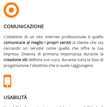
COMUNICAZIONE
L'obiettivo di un sito internet professionale è quello
comunicare al meglio i propri servizi
al cliente che sta
cercando un servizio come quello che offre la tua
impresa. Diventa di primaria importanza durante la
creazione siti
definire con cura, durante tutta la fase di
progettazione l'obiettivo che si vuole raggiungere.
USABILITÀ