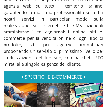
agenzia web su tutto il territorio italiano,
garantendo la massima professionalità su tutti i
nostri servizi in particolar modo sulla
realizzazione siti internet. Siti CMS aziendali
amministrabili ed aggiornabili online, siti e-
commerce per la vendita online di ogni tipo di
prodotto, siti per agenzie immobiliari
proponendo un servizio di primissimo livello per
l'indicizzazione del tuo sito, con pacchetti SEO
mirati alla singola esigenza del cliente.
SPECIFICHE E-COMMERCE