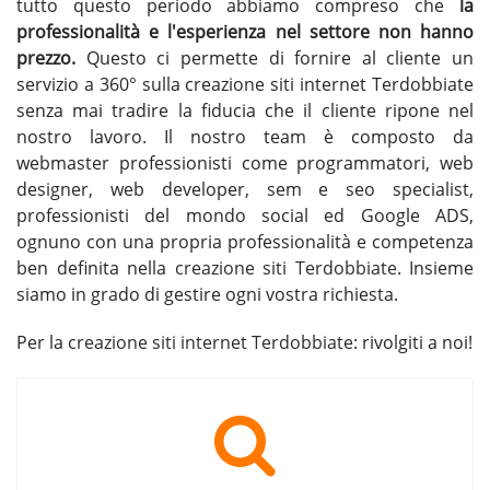
tutto questo periodo abbiamo compreso che
la
professionalità e l'esperienza nel settore non hanno
prezzo.
Questo ci permette di fornire al cliente un
servizio a 360° sulla creazione siti internet Terdobbiate
senza mai tradire la fiducia che il cliente ripone nel
nostro lavoro. Il nostro team è composto da
webmaster professionisti come programmatori, web
designer, web developer, sem e seo specialist,
professionisti del mondo social ed Google ADS,
ognuno con una propria professionalità e competenza
ben definita nella
creazione siti Terdobbiate
. Insieme
siamo in grado di gestire ogni vostra richiesta.
Per la
creazione siti internet Terdobbiate
: rivolgiti a noi!