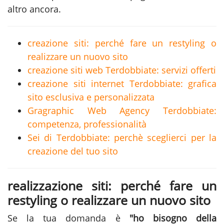
altro ancora.
creazione siti: perché fare un restyling o
realizzare un nuovo sito
creazione siti web Terdobbiate: servizi offerti
creazione siti internet Terdobbiate: grafica
sito esclusiva e personalizzata
Gragraphic Web Agency Terdobbiate:
competenza, professionalità
Sei di Terdobbiate: perchè sceglierci per la
creazione del tuo sito
realizzazione siti: perché fare un
restyling o realizzare un nuovo sito
Se la tua domanda è
"ho bisogno della