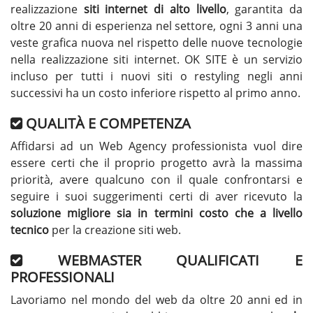
realizzazione
siti internet di alto livello
, garantita da
oltre 20 anni di esperienza nel settore, ogni 3 anni una
veste grafica nuova nel rispetto delle nuove tecnologie
nella realizzazione siti internet. OK SITE è un servizio
incluso per tutti i nuovi siti o restyling negli anni
successivi ha un costo inferiore rispetto al primo anno.
QUALITÀ E COMPETENZA
Affidarsi ad un Web Agency professionista vuol dire
essere certi che il proprio progetto avrà la massima
priorità, avere qualcuno con il quale confrontarsi e
seguire i suoi suggerimenti certi di aver ricevuto la
soluzione migliore sia in termini costo che a livello
tecnico
per la creazione siti web.
WEBMASTER QUALIFICATI E
PROFESSIONALI
Lavoriamo nel mondo del web da oltre 20 anni ed in