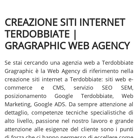
CREAZIONE SITI INTERNET
TERDOBBIATE |
GRAGRAPHIC WEB AGENCY
Se stai cercando una agenzia web a Terdobbiate
Gragraphic è la Web Agency di riferimento nella
creazione siti internet a Terdobbiate: siti web e-
commerce e CMS, servizio SEO SEM,
posizionamento Google Terdobbiate, Web
Marketing, Google ADS. Da sempre attenzione al
dettaglio, competenze tecniche specialistiche di
alto livello, passione nel nostro lavoro e grande
attenzione alle esigenze del cliente sono i punti
di forza che ci hanno permesso di eccellere come