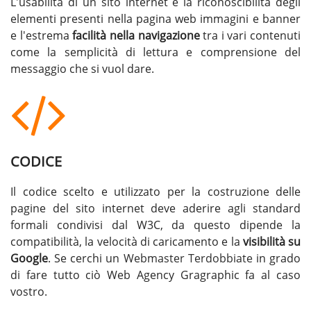
L'usabilità di un sito internet è la riconoscibilità degli
elementi presenti nella pagina web immagini e banner
e l'estrema
facilità nella navigazione
tra i vari contenuti
come la semplicità di lettura e comprensione del
messaggio che si vuol dare.
CODICE
Il codice scelto e utilizzato per la costruzione delle
pagine del sito internet deve aderire agli standard
formali condivisi dal W3C, da questo dipende la
compatibilità, la velocità di caricamento e la
visibilità su
Google
. Se cerchi un
Webmaster Terdobbiate
in grado
di fare tutto ciò Web Agency Gragraphic fa al caso
vostro.