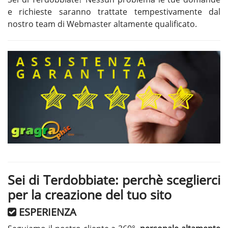
e richieste saranno trattate tempestivamente dal
nostro team di Webmaster altamente qualificato.
Sei di Terdobbiate: perchè sceglierci
per la creazione del tuo sito
ESPERIENZA