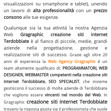
visualizzazioni su smartphone e tablet), unendo
un lavoro di
alta professionalità
con un
prezzo
consono
alle tue esigenze.
Qualunque sia la tua attività la nostra Agenzia
Web
Gragraphic
creazione siti internet
Terdobbiate
è al fianco di piccole, medie, grandi
aziende nella progettazione, gestione e
realizzazione siti
di successo.
Grazie agli oltre 20
anni di esperienza la
Web Agency Gragraphic
è un
team altamente qualificato di:
PROGRAMMATORI, WEB
DESIGNER, WEBMASTER competenti nella creazione siti
internet Terdobbiate, SEO SPECIALIST
, che insieme
gestiscono il successo di molte aziende di Terdobbiate
che vogliono essere
vincenti nel mondo del Web
. In
creazione siti internet Terdobbiate
Gragraphic
trovano la risposta giusta sia il professionista che vuole