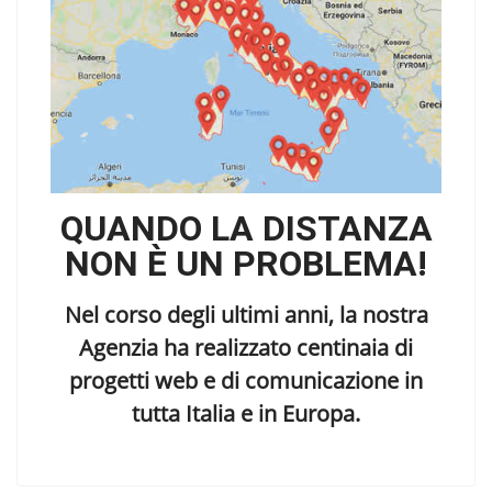
QUANDO LA DISTANZA
NON È UN PROBLEMA!
Nel corso degli ultimi anni, la nostra
Agenzia ha realizzato centinaia di
progetti web e di comunicazione in
tutta Italia e in Europa.