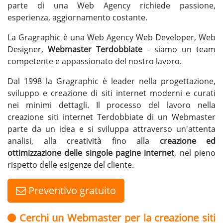
parte di una Web Agency richiede passione,
esperienza, aggiornamento costante.
La Gragraphic è una Web Agency Web Developer, Web
Designer,
Webmaster Terdobbiate
- siamo un team
competente e appassionato del nostro lavoro.
Dal 1998 la Gragraphic è leader nella progettazione,
sviluppo e creazione di siti internet moderni e curati
nei minimi dettagli. Il processo del lavoro nella
creazione siti internet Terdobbiate di un Webmaster
parte da un idea e si sviluppa attraverso un'attenta
analisi, alla creatività fino alla
creazione ed
ottimizzazione delle singole pagine internet
, nel pieno
rispetto delle esigenze del cliente.
Preventivo gratuito
Cerchi un Webmaster per la creazione siti