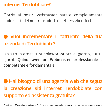
internet Terdobbiate?
Grazie ai nostri webmaster sarete completamente
soddisfatti dei nostri prodotti e del servizio offerto.
Vuoi incrementare il fatturato della tua
azienda di Terdobbiate?
Un sito internet ti pubblicizza 24 ore al giorno, tutti i
giorni.
Quindi aver un Webmaster professionale e
competente è fondamentale.
Hai bisogno di una agenzia web che segua
la creazione siti internet Terdobbiate con
supporto ed assistenza gratuita?
Sei di Terdobbiate? Nessun problema le tue domande