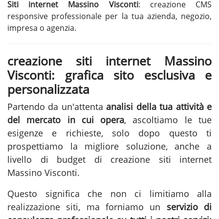
Siti internet Massino Visconti
: creazione CMS
responsive professionale per la tua azienda, negozio,
impresa o agenzia.
creazione siti internet Massino
Visconti: grafica sito esclusiva e
personalizzata
Partendo da un'attenta
analisi della tua attività e
del mercato in cui opera
, ascoltiamo le tue
esigenze e richieste, solo dopo questo ti
prospettiamo la migliore soluzione, anche a
livello di budget di creazione siti internet
Massino Visconti.
Questo significa che non ci limitiamo alla
realizzazione siti
, ma forniamo un
servizio di