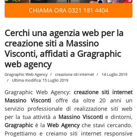
CHIAMA ORA 0321 181 4404
Cerchi una agenzia web per la
creazione siti a Massino
Visconti, affidati a Gragraphic
web agency
Gragraphic Web Agency
creazione siti internet
14 Luglio 2019
Ultima modifica: 15 Luglio 2019
Gragraphic Web Agency:
creazione siti internet
Massino Visconti
offre da oltre 20 anni un
servizio professionale di realizzazione siti web
per la tua attività a
Massino Visconti
e dintorni,
Gragraphic
è la
Web Agency
che stavi cercando.
Progettiamo e creiamo siti internet responsive