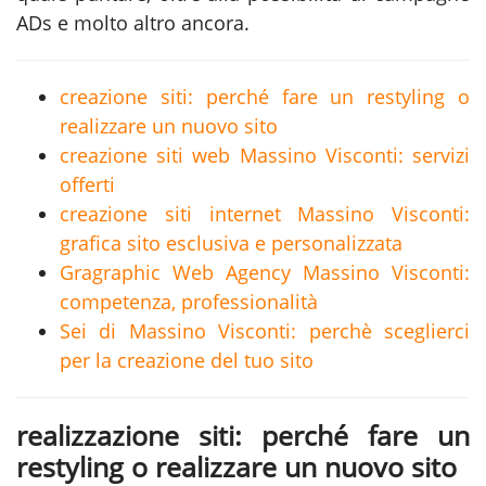
ADs e molto altro ancora.
creazione siti: perché fare un restyling o
realizzare un nuovo sito
creazione siti web Massino Visconti: servizi
offerti
creazione siti internet Massino Visconti:
grafica sito esclusiva e personalizzata
Gragraphic Web Agency Massino Visconti:
competenza, professionalità
Sei di Massino Visconti: perchè sceglierci
per la creazione del tuo sito
realizzazione siti: perché fare un
restyling o realizzare un nuovo sito