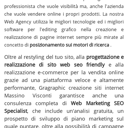
professionista che vuole visibilità ma, anche l'azienda
che vuole vendere online i propri prodotti. La nostra
Web Agency utilizza le migliori tecnologie ed i migliori
software per l'editing grafico nella creazione e
realizzazione di pagine internet sempre più mirate al
concetto di
posizionamento sui motori di ricerca
.
Oltre al restyling del tuo sito, alla
progettazione e
realizzazione di sito web seo friendly
e alla
realizzazione e-commerce per la vendita online
grazie ad una piattaforma veloce e altamente
performante, Gragraphic
creazione siti internet
Massino Visconti
garantisce anche una
consulenza completa di
Web Marketing SEO
Specialist
, che include un'analisi gratuita, un
prospetto di sviluppo di piano marketing sul
quale puntare, oltre alla possibilità di campagne