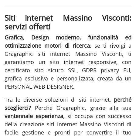
Siti internet Massino Visconti:
servizi offerti
Grafica, Design moderno, funzionalità ed
ottimizzazione motori di ricerca
: se ti rivolgi a
Gragraphic
siti internet Massino Visconti
, ti
garantiamo un sito internet responsive, con
certificato sito sicuro SSL, GDPR privacy EU,
grafica esclusiva e personalizzata, creata da un
PERSONAL WEB DESIGNER.
Tra le diverse soluzioni di
siti internet
,
perché
sceglierci?
Perché Gragraphic, grazie alla sua
ventennale esperienza
, si occupa con successo
della
creazione siti internet Massino Visconti
di
facile gestione e pronti per convertire il tuo