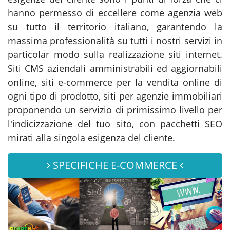
hanno permesso di eccellere come agenzia web
su tutto il territorio italiano, garantendo la
massima professionalità su tutti i nostri servizi in
particolar modo sulla realizzazione siti internet.
Siti CMS aziendali amministrabili ed aggiornabili
online, siti e-commerce per la vendita online di
ogni tipo di prodotto, siti per agenzie immobiliari
proponendo un servizio di primissimo livello per
l'indicizzazione del tuo sito, con pacchetti SEO
mirati alla singola esigenza del cliente.
SPECIFICHE E-COMMERCE