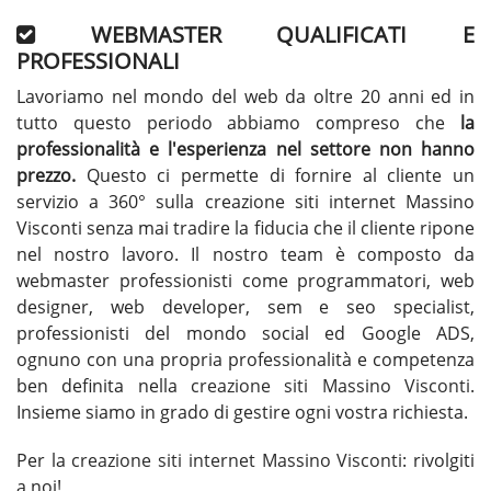
WEBMASTER QUALIFICATI E
PROFESSIONALI
Lavoriamo nel mondo del web da oltre 20 anni ed in
tutto questo periodo abbiamo compreso che
la
professionalità e l'esperienza nel settore non hanno
prezzo.
Questo ci permette di fornire al cliente un
servizio a 360° sulla creazione siti internet Massino
Visconti senza mai tradire la fiducia che il cliente ripone
nel nostro lavoro. Il nostro team è composto da
webmaster professionisti come programmatori, web
designer, web developer, sem e seo specialist,
professionisti del mondo social ed Google ADS,
ognuno con una propria professionalità e competenza
ben definita nella
creazione siti Massino Visconti
.
Insieme siamo in grado di gestire ogni vostra richiesta.
Per la
creazione siti internet Massino Visconti
: rivolgiti
a noi!