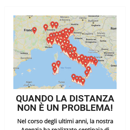
QUANDO LA DISTANZA
NON È UN PROBLEMA!
Nel corso degli ultimi anni, la nostra
Agenzia ha realizzato centinaia di