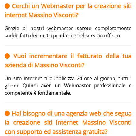
Cerchi un Webmaster per la creazione siti
internet Massino Visconti?
Grazie ai nostri webmaster sarete completamente
soddisfatti dei nostri prodotti e del servizio offerto.
Vuoi incrementare il fatturato della tua
azienda di Massino Visconti?
Un sito internet ti pubblicizza 24 ore al giorno, tutti i
giorni.
Quindi aver un Webmaster professionale e
competente è fondamentale.
Hai bisogno di una agenzia web che segua
la creazione siti internet Massino Visconti
con supporto ed assistenza gratuita?