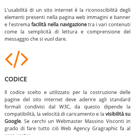
L'usabilità di un sito internet è la riconoscibilità degli
elementi presenti nella pagina web immagini e banner
e l'estrema
facilità nella navigazione
tra i vari contenuti
come la semplicità di lettura e comprensione del
messaggio che si vuol dare.
CODICE
Il codice scelto e utilizzato per la costruzione delle
pagine del sito internet deve aderire agli standard
formali condivisi dal W3C, da questo dipende la
compatibilità, la velocità di caricamento e la
visibilità su
Google
. Se cerchi un
Webmaster Massino Visconti
in
grado di fare tutto ciò Web Agency Gragraphic fa al