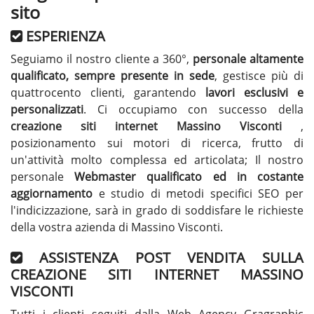
sito
ESPERIENZA
Seguiamo il nostro cliente a 360°,
personale altamente
qualificato, sempre presente in sede
, gestisce più di
quattrocento clienti, garantendo
lavori esclusivi e
personalizzati
. Ci occupiamo con successo della
creazione siti internet Massino Visconti
,
posizionamento sui motori di ricerca, frutto di
un'attività molto complessa ed articolata; Il nostro
personale
Webmaster qualificato ed in costante
aggiornamento
e studio di metodi specifici SEO per
l'indicizzazione, sarà in grado di soddisfare le richieste
della vostra azienda di Massino Visconti.
ASSISTENZA POST VENDITA SULLA
CREAZIONE SITI INTERNET MASSINO
VISCONTI