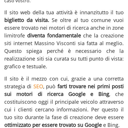
caso vostro.
Il sito web della tua attività è innanzitutto il tuo
biglietto da visita.
Se oltre al tuo comune vuoi
essere trovato nei motori di ricerca anche in zone
limitrofe
diventa fondamentale
che la
creazione
siti internet Massino Visconti
sia fatta al meglio.
Questo spiega perché è necessario che la
realizzazione siti sia curata su tutti punto di vista:
grafico e testuale.
Il sito è il mezzo con cui, grazie a una corretta
strategia di
SEO
, può
farti trovare nei primi posti
sui motori di ricerca Google e Bing
, che
costituiscono oggi il principale veicolo attraverso
cui i clienti cercano informazioni. Per questo il
tuo sito durante la fase di
creazione
deve essere
ottimizzato per essere trovato su Google
e Bing.