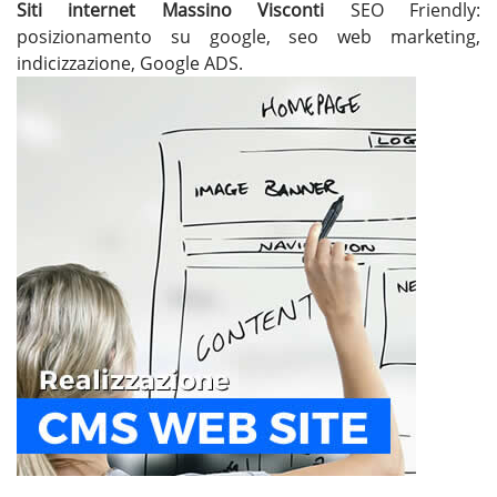
Siti internet Massino Visconti
SEO Friendly:
posizionamento su google, seo web marketing,
indicizzazione, Google ADS.