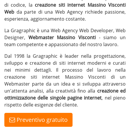
di codice, la
creazione siti internet Massino Visconti
Web
da parte di una Web Agency richiede passione,
esperienza, aggiornamento costante.
La Gragraphic è una Web Agency Web Developer, Web
Designer,
Webmaster Massino Visconti
- siamo un
team competente e appassionato del nostro lavoro.
Dal 1998 la Gragraphic è leader nella progettazione,
sviluppo e creazione di siti internet moderni e curati
nei minimi dettagli. Il processo del lavoro nella
creazione siti internet Massino Visconti di un
Webmaster parte da un idea e si sviluppa attraverso
un'attenta analisi, alla creatività fino alla
creazione ed
ottimizzazione delle singole pagine internet
, nel pieno
rispetto delle esigenze del cliente.
Preventivo gratuito