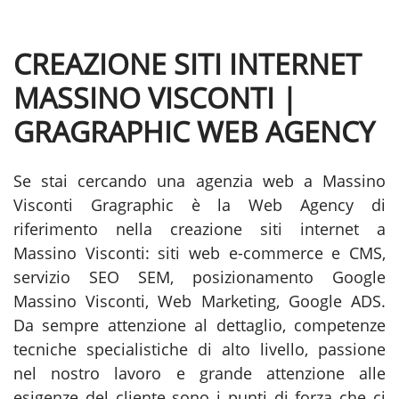
CREAZIONE SITI INTERNET
MASSINO VISCONTI |
GRAGRAPHIC WEB AGENCY
Se stai cercando una agenzia web a Massino
Visconti Gragraphic è la Web Agency di
riferimento nella creazione siti internet a
Massino Visconti: siti web e-commerce e CMS,
servizio SEO SEM, posizionamento Google
Massino Visconti, Web Marketing, Google ADS.
Da sempre attenzione al dettaglio, competenze
tecniche specialistiche di alto livello, passione
nel nostro lavoro e grande attenzione alle
esigenze del cliente sono i punti di forza che ci