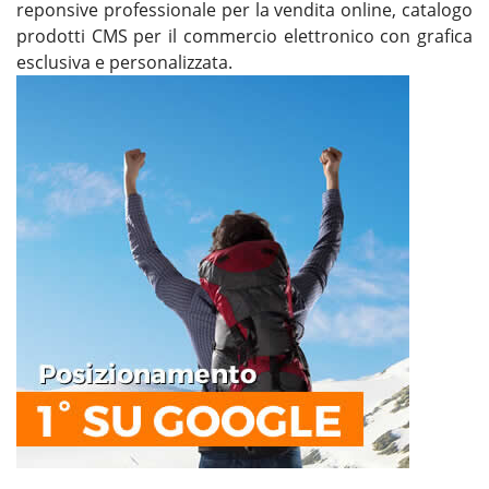
reponsive professionale per la vendita online, catalogo
prodotti CMS per il commercio elettronico con grafica
esclusiva e personalizzata.