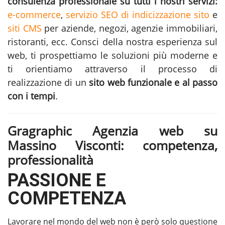
consulenza professionale su tutti i nostri servizi:
e-commerce
,
servizio SEO di indicizzazione sito
e
siti CMS
per aziende, negozi, agenzie immobiliari,
ristoranti, ecc. Consci della nostra esperienza sul
web, ti prospettiamo le soluzioni più moderne e
ti orientiamo attraverso il processo di
realizzazione di un
sito web funzionale e al passo
con i tempi
.
Gragraphic Agenzia web su
Massino Visconti: competenza,
professionalità
PASSIONE E
COMPETENZA
Lavorare nel mondo del web non è però solo questione