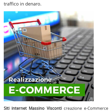
traffico in denaro.
Siti internet Massino Visconti
creazione e-Commerce