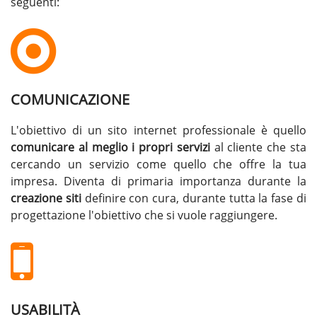
seguenti:
COMUNICAZIONE
L'obiettivo di un sito internet professionale è quello
comunicare al meglio i propri servizi
al cliente che sta
cercando un servizio come quello che offre la tua
impresa. Diventa di primaria importanza durante la
creazione siti
definire con cura, durante tutta la fase di
progettazione l'obiettivo che si vuole raggiungere.
USABILITÀ