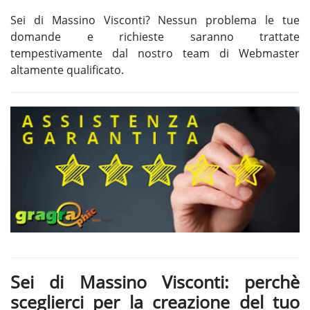
Sei di Massino Visconti? Nessun problema le tue
domande e richieste saranno trattate
tempestivamente dal nostro team di Webmaster
altamente qualificato.
Sei di Massino Visconti: perchè
sceglierci per la creazione del tuo