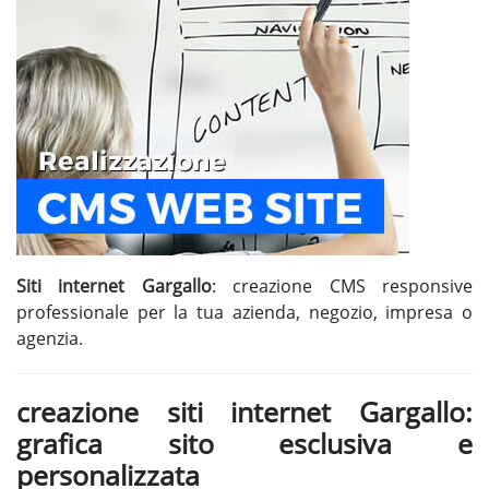
Siti internet Gargallo
: creazione CMS responsive
professionale per la tua azienda, negozio, impresa o
agenzia.
creazione siti internet Gargallo:
grafica sito esclusiva e
personalizzata