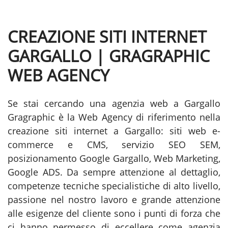
CREAZIONE SITI INTERNET
GARGALLO | GRAGRAPHIC
WEB AGENCY
Se stai cercando una agenzia web a Gargallo
Gragraphic è la Web Agency di riferimento nella
creazione siti internet a Gargallo: siti web e-
commerce e CMS, servizio SEO SEM,
posizionamento Google Gargallo, Web Marketing,
Google ADS. Da sempre attenzione al dettaglio,
competenze tecniche specialistiche di alto livello,
passione nel nostro lavoro e grande attenzione
alle esigenze del cliente sono i punti di forza che
ci hanno permesso di eccellere come agenzia