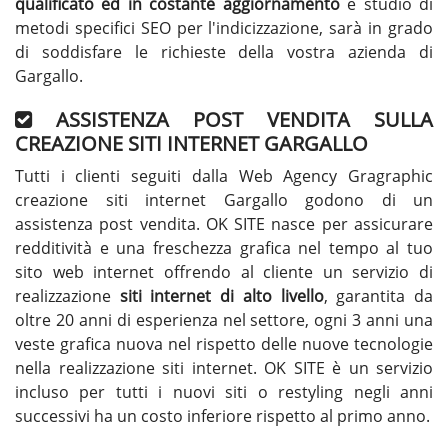
qualificato ed in costante aggiornamento
e studio di
metodi specifici SEO per l'indicizzazione, sarà in grado
di soddisfare le richieste della vostra azienda di
Gargallo.
ASSISTENZA POST VENDITA SULLA
CREAZIONE SITI INTERNET GARGALLO
Tutti i clienti seguiti dalla Web Agency Gragraphic
creazione siti internet Gargallo godono di un
assistenza post vendita. OK SITE nasce per assicurare
redditività e una freschezza grafica nel tempo al tuo
sito web internet offrendo al cliente un servizio di
realizzazione
siti internet di alto livello
, garantita da
oltre 20 anni di esperienza nel settore, ogni 3 anni una
veste grafica nuova nel rispetto delle nuove tecnologie
nella realizzazione siti internet. OK SITE è un servizio
incluso per tutti i nuovi siti o restyling negli anni
successivi ha un costo inferiore rispetto al primo anno.