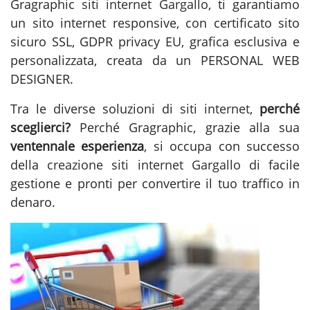
Gragraphic
siti internet Gargallo
, ti garantiamo
un sito internet responsive, con certificato sito
sicuro SSL, GDPR privacy EU, grafica esclusiva e
personalizzata, creata da un PERSONAL WEB
DESIGNER.
Tra le diverse soluzioni di
siti internet
,
perché
sceglierci?
Perché Gragraphic, grazie alla sua
ventennale esperienza
, si occupa con successo
della
creazione siti internet Gargallo
di facile
gestione e pronti per convertire il tuo traffico in
denaro.