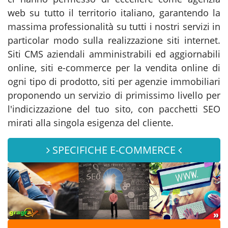
web su tutto il territorio italiano, garantendo la
massima professionalità su tutti i nostri servizi in
particolar modo sulla realizzazione siti internet.
Siti CMS aziendali amministrabili ed aggiornabili
online, siti e-commerce per la vendita online di
ogni tipo di prodotto, siti per agenzie immobiliari
proponendo un servizio di primissimo livello per
l'indicizzazione del tuo sito, con pacchetti SEO
mirati alla singola esigenza del cliente.
SPECIFICHE E-COMMERCE