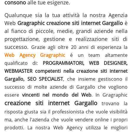
consono
alle tue esigenze.
Qualunque sia la tua attività la nostra Agenzia
Web
Gragraphic
creazione siti internet Gargallo
è
al fianco di piccole, medie, grandi aziende nella
progettazione, gestione e
realizzazione siti
di
successo.
Grazie agli oltre 20 anni di esperienza la
Web Agency Gragraphic
è un team altamente
qualificato di:
PROGRAMMATORI, WEB DESIGNER,
WEBMASTER competenti nella creazione siti internet
Gargallo, SEO SPECIALIST
, che insieme gestiscono il
successo di molte aziende di Gargallo che vogliono
essere
vincenti nel mondo del Web
. In Gragraphic
creazione siti internet Gargallo
trovano la
risposta giusta sia il professionista che vuole visibilità
ma, anche l'azienda che vuole vendere online i propri
prodotti. La nostra Web Agency utilizza le migliori