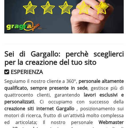
Sei di Gargallo: perchè sceglierci
per la creazione del tuo sito
ESPERIENZA
Seguiamo il nostro cliente a 360°,
personale altamente
qualificato, sempre presente in sede
, gestisce più di
quattrocento clienti, garantendo
lavori esclusivi e
personalizzati
. Ci occupiamo con successo della
creazione siti internet Gargallo
, posizionamento sui
motori di ricerca, frutto di un'attività molto complessa
ed articolata; Il nostro personale
Webmaster