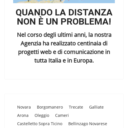
QUANDO LA DISTANZA
NON È UN PROBLEMA!
Nel corso degli ultimi anni, la nostra
Agenzia ha realizzato centinaia di
progetti web e di comunicazione in
tutta Italia e in Europa.
Novara
Borgomanero
Trecate
Galliate
Arona
Oleggio
Cameri
Castelletto Sopra Ticino
Bellinzago Novarese