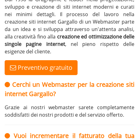
sviluppo e creazione di siti internet moderni e curati
nei minimi dettagli. Il processo del lavoro nella
creazione siti internet Gargallo di un Webmaster parte
da un idea e si sviluppa attraverso un'attenta analisi,
alla creatività fino alla
creazione ed ottimizzazione delle
singole pagine internet
, nel pieno rispetto delle
esigenze del cliente.
Preventivo gratuito
Cerchi un Webmaster per la creazione siti
internet Gargallo?
Grazie ai nostri webmaster sarete completamente
soddisfatti dei nostri prodotti e del servizio offerto.
Vuoi incrementare il fatturato della tua