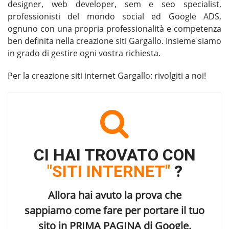
designer, web developer, sem e seo specialist,
professionisti del mondo social ed Google ADS,
ognuno con una propria professionalità e competenza
ben definita nella
creazione siti Gargallo
. Insieme siamo
in grado di gestire ogni vostra richiesta.
Per la
creazione siti internet Gargallo
: rivolgiti a noi!
CI HAI TROVATO CON
"SITI INTERNET"
?
Allora hai avuto la prova che
sappiamo come fare per portare il tuo
sito in
PRIMA PAGINA di Google
.