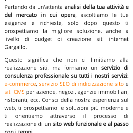
Partendo da un'attenta
analisi della tua attività e
del mercato in cui opera
, ascoltiamo le tue
esigenze e richieste, solo dopo questo ti
prospettiamo la migliore soluzione, anche a
livello di budget di creazione siti internet
Gargallo.
Questo significa che non ci limitiamo alla
realizzazione siti
, ma forniamo un
servizio di
consulenza professionale su tutti i nostri servizi:
e-commerce
,
servizio SEO di indicizzazione sito
e
siti CMS
per aziende, negozi, agenzie immobiliari,
ristoranti, ecc. Consci della nostra esperienza sul
web, ti prospettiamo le soluzioni più moderne e
ti orientiamo attraverso il processo di
realizzazione di un
sito web funzionale e al passo
con i tempi
.