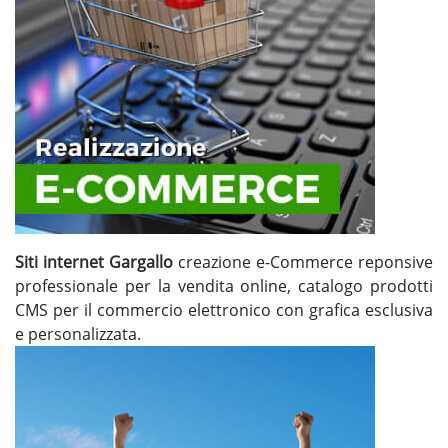
Siti internet Gargallo
creazione e-Commerce reponsive
professionale per la vendita online, catalogo prodotti
CMS per il commercio elettronico con grafica esclusiva
e personalizzata.