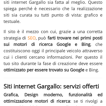
siti internet Gargallo
sia fatta al meglio. Questo
spiega perché è necessario che la realizzazione
siti sia curata su tutti punto di vista: grafico e
testuale.
Il sito è il mezzo con cui, grazie a una corretta
strategia di
SEO
, può
farti trovare nei primi posti
sui motori di ricerca Google e Bing
, che
costituiscono oggi il principale veicolo attraverso
cui i clienti cercano informazioni. Per questo il
tuo sito durante la fase di
creazione
deve essere
ottimizzato per essere trovato su Google
e Bing.
Siti internet Gargallo: servizi offerti
Grafica, Design moderno, funzionalità ed
ottimizzazione motori di ricerca
: se ti rivolgi a