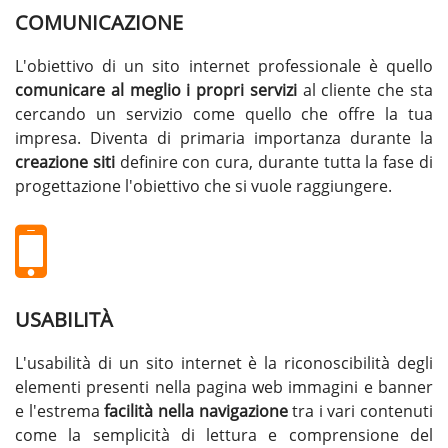
COMUNICAZIONE
L'obiettivo di un sito internet professionale è quello
comunicare al meglio i propri servizi
al cliente che sta
cercando un servizio come quello che offre la tua
impresa. Diventa di primaria importanza durante la
creazione siti
definire con cura, durante tutta la fase di
progettazione l'obiettivo che si vuole raggiungere.
USABILITÀ
L'usabilità di un sito internet è la riconoscibilità degli
elementi presenti nella pagina web immagini e banner
e l'estrema
facilità nella navigazione
tra i vari contenuti
come la semplicità di lettura e comprensione del