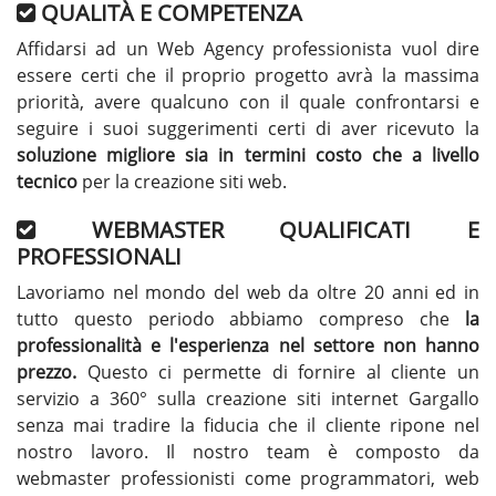
QUALITÀ E COMPETENZA
Affidarsi ad un Web Agency professionista vuol dire
essere certi che il proprio progetto avrà la massima
priorità, avere qualcuno con il quale confrontarsi e
seguire i suoi suggerimenti certi di aver ricevuto la
soluzione migliore sia in termini costo che a livello
tecnico
per la creazione siti web.
WEBMASTER QUALIFICATI E
PROFESSIONALI
Lavoriamo nel mondo del web da oltre 20 anni ed in
tutto questo periodo abbiamo compreso che
la
professionalità e l'esperienza nel settore non hanno
prezzo.
Questo ci permette di fornire al cliente un
servizio a 360° sulla creazione siti internet Gargallo
senza mai tradire la fiducia che il cliente ripone nel
nostro lavoro. Il nostro team è composto da
webmaster professionisti come programmatori, web