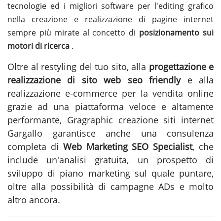
tecnologie ed i migliori software per l'editing grafico
nella creazione e realizzazione di pagine internet
sempre più mirate al concetto di
posizionamento sui
motori di ricerca
.
Oltre al restyling del tuo sito, alla
progettazione e
realizzazione di sito web seo friendly
e alla
realizzazione e-commerce per la vendita online
grazie ad una piattaforma veloce e altamente
performante, Gragraphic
creazione siti internet
Gargallo
garantisce anche una consulenza
completa di
Web Marketing SEO Specialist
, che
include un'analisi gratuita, un prospetto di
sviluppo di piano marketing sul quale puntare,
oltre alla possibilità di campagne ADs e molto
altro ancora.