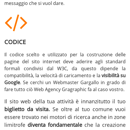
messaggio che si vuol dare.
CODICE
Il codice scelto e utilizzato per la costruzione delle
pagine del sito internet deve aderire agli standard
formali condivisi dal W3C, da questo dipende la
compatibilità, la velocità di caricamento e la
visibilità su
Google
. Se cerchi un
Webmaster Gargallo
in grado di
fare tutto ciò Web Agency Gragraphic fa al caso vostro.
Il sito web della tua attività è innanzitutto il tuo
biglietto da visita.
Se oltre al tuo comune vuoi
essere trovato nei motori di ricerca anche in zone
limitrofe
diventa fondamentale
che la
creazione