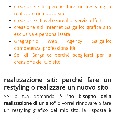
creazione siti: perché fare un restyling o
realizzare un nuovo sito
creazione siti web Gargallo: servizi offerti
creazione siti internet Gargallo: grafica sito
esclusiva e personalizzata
Gragraphic Web Agency Gargallo:
competenza, professionalità
Sei di Gargallo: perchè sceglierci per la
creazione del tuo sito
realizzazione siti: perché fare un
restyling o realizzare un nuovo sito
Se la tua domanda è
"ho bisogno della
realizzazione di un sito"
o vorrei rinnovare o fare
un restyling grafico del mio sito, la risposta è