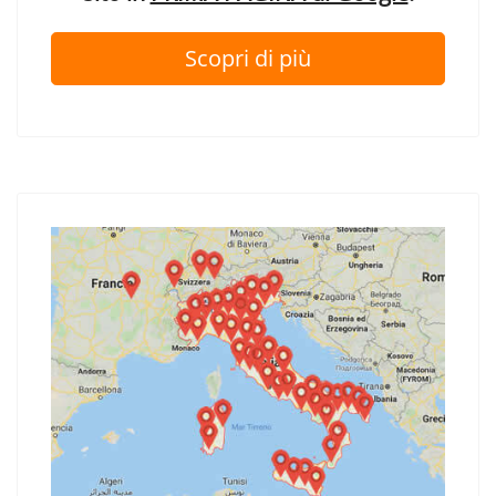
Scopri di più