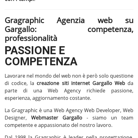
Gragraphic Agenzia web su
Gargallo: competenza,
professionalità
PASSIONE E
COMPETENZA
Lavorare nel mondo del web non è però solo questione
di codice, la
creazione siti internet Gargallo
Web
da
parte di una Web Agency richiede passione,
esperienza, aggiornamento costante.
La Gragraphic è una Web Agency Web Developer, Web
Designer,
Webmaster Gargallo
- siamo un team
competente e appassionato del nostro lavoro.
Dal 1998 la Gragraphic è leader nella progettazione,