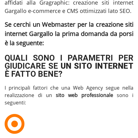
affidati alla Gragraphic:
creazione siti internet
Gargallo
e-commerce e CMS ottimizzati lato SEO.
Se cerchi un Webmaster per la
creazione siti
internet Gargallo
la prima domanda da porsi
è la seguente:
QUALI SONO I PARAMETRI PER
GIUDICARE SE
UN SITO INTERNET
È FATTO BENE?
I principali fattori che una Web Agency segue nella
realizzazione di un
sito web professionale
sono i
seguenti: