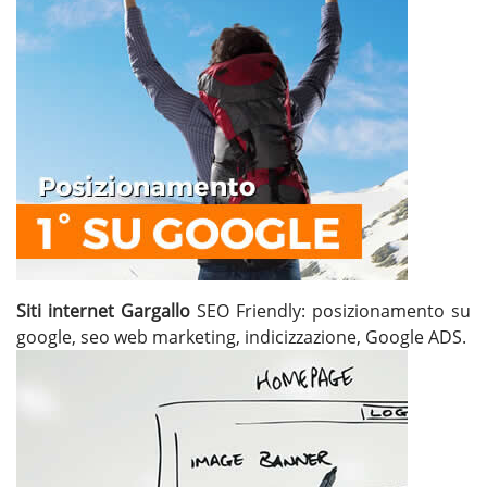
Siti internet Gargallo
SEO Friendly: posizionamento su
google, seo web marketing, indicizzazione, Google ADS.