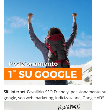
Siti internet Cavallirio
SEO Friendly: posizionamento su
google, seo web marketing, indicizzazione, Google ADS.