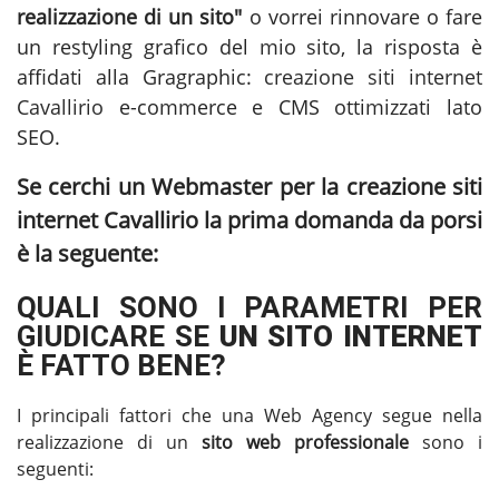
realizzazione di un sito"
o vorrei rinnovare o fare
un restyling grafico del mio sito, la risposta è
affidati alla Gragraphic:
creazione siti internet
Cavallirio
e-commerce e CMS ottimizzati lato
SEO.
Se cerchi un Webmaster per la
creazione siti
internet Cavallirio
la prima domanda da porsi
è la seguente:
QUALI SONO I PARAMETRI PER
GIUDICARE SE
UN SITO INTERNET
È FATTO BENE?
I principali fattori che una Web Agency segue nella
realizzazione di un
sito web professionale
sono i
seguenti: