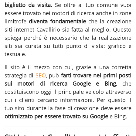
biglietto da visita.
Se oltre al tuo comune vuoi
essere trovato nei motori di ricerca anche in zone
limitrofe
diventa fondamentale
che la
creazione
siti internet Cavallirio
sia fatta al meglio. Questo
spiega perché è necessario che la realizzazione
siti sia curata su tutti punto di vista: grafico e
testuale.
Il sito è il mezzo con cui, grazie a una corretta
strategia di
SEO
, può
farti trovare nei primi posti
sui motori di ricerca Google e Bing
, che
costituiscono oggi il principale veicolo attraverso
cui i clienti cercano informazioni. Per questo il
tuo sito durante la fase di
creazione
deve essere
ottimizzato per essere trovato su Google
e Bing.