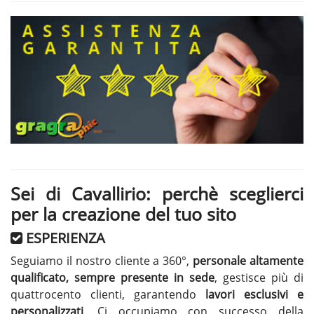
Sei di Cavallirio: perchè sceglierci
per la creazione del tuo sito
ESPERIENZA
Seguiamo il nostro cliente a 360°,
personale altamente
qualificato, sempre presente in sede
, gestisce più di
quattrocento clienti, garantendo
lavori esclusivi e
personalizzati
. Ci occupiamo con successo della