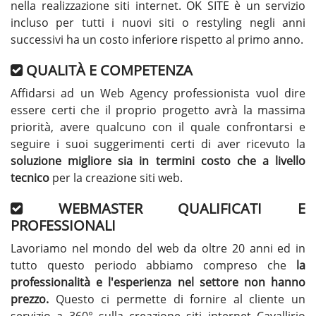
nella realizzazione siti internet. OK SITE è un servizio
incluso per tutti i nuovi siti o restyling negli anni
successivi ha un costo inferiore rispetto al primo anno.
QUALITÀ E COMPETENZA
Affidarsi ad un Web Agency professionista vuol dire
essere certi che il proprio progetto avrà la massima
priorità, avere qualcuno con il quale confrontarsi e
seguire i suoi suggerimenti certi di aver ricevuto la
soluzione migliore sia in termini costo che a livello
tecnico
per la creazione siti web.
WEBMASTER QUALIFICATI E
PROFESSIONALI
Lavoriamo nel mondo del web da oltre 20 anni ed in
tutto questo periodo abbiamo compreso che
la
professionalità e l'esperienza nel settore non hanno
prezzo.
Questo ci permette di fornire al cliente un