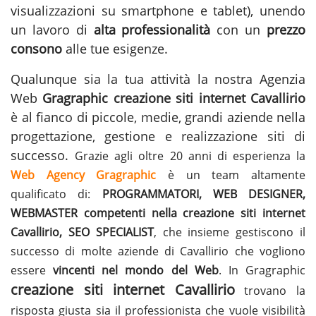
visualizzazioni su smartphone e tablet), unendo
un lavoro di
alta professionalità
con un
prezzo
consono
alle tue esigenze.
Qualunque sia la tua attività la nostra Agenzia
Web
Gragraphic
creazione siti internet Cavallirio
è al fianco di piccole, medie, grandi aziende nella
progettazione, gestione e
realizzazione siti
di
successo.
Grazie agli oltre 20 anni di esperienza la
Web Agency Gragraphic
è un team altamente
qualificato di:
PROGRAMMATORI, WEB DESIGNER,
WEBMASTER competenti nella creazione siti internet
Cavallirio, SEO SPECIALIST
, che insieme gestiscono il
successo di molte aziende di Cavallirio che vogliono
essere
vincenti nel mondo del Web
. In Gragraphic
creazione siti internet Cavallirio
trovano la
risposta giusta sia il professionista che vuole visibilità