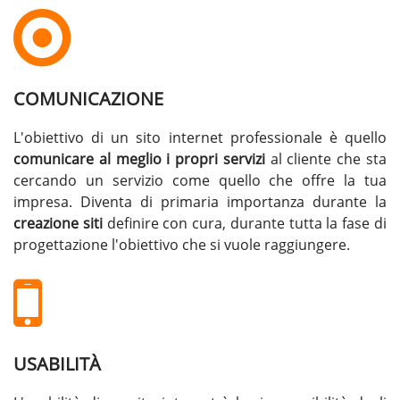
COMUNICAZIONE
L'obiettivo di un sito internet professionale è quello
comunicare al meglio i propri servizi
al cliente che sta
cercando un servizio come quello che offre la tua
impresa. Diventa di primaria importanza durante la
creazione siti
definire con cura, durante tutta la fase di
progettazione l'obiettivo che si vuole raggiungere.
USABILITÀ