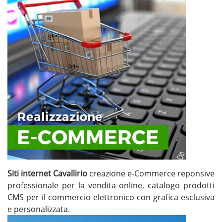
Siti internet Cavallirio
creazione e-Commerce reponsive
professionale per la vendita online, catalogo prodotti
CMS per il commercio elettronico con grafica esclusiva
e personalizzata.