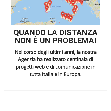
QUANDO LA DISTANZA
NON È UN PROBLEMA!
Nel corso degli ultimi anni, la nostra
Agenzia ha realizzato centinaia di
progetti web e di comunicazione in
tutta Italia e in Europa.