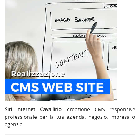
Siti internet Cavallirio
: creazione CMS responsive
professionale per la tua azienda, negozio, impresa o
agenzia.