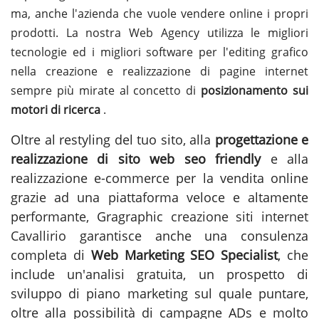
ma, anche l'azienda che vuole vendere online i propri
prodotti. La nostra Web Agency utilizza le migliori
tecnologie ed i migliori software per l'editing grafico
nella creazione e realizzazione di pagine internet
sempre più mirate al concetto di
posizionamento sui
motori di ricerca
.
Oltre al restyling del tuo sito, alla
progettazione e
realizzazione di sito web seo friendly
e alla
realizzazione e-commerce per la vendita online
grazie ad una piattaforma veloce e altamente
performante, Gragraphic
creazione siti internet
Cavallirio
garantisce anche una consulenza
completa di
Web Marketing SEO Specialist
, che
include un'analisi gratuita, un prospetto di
sviluppo di piano marketing sul quale puntare,
oltre alla possibilità di campagne ADs e molto