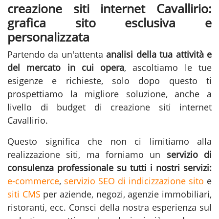
creazione siti internet Cavallirio:
grafica sito esclusiva e
personalizzata
Partendo da un'attenta
analisi della tua attività e
del mercato in cui opera
, ascoltiamo le tue
esigenze e richieste, solo dopo questo ti
prospettiamo la migliore soluzione, anche a
livello di budget di creazione siti internet
Cavallirio.
Questo significa che non ci limitiamo alla
realizzazione siti
, ma forniamo un
servizio di
consulenza professionale su tutti i nostri servizi:
e-commerce
,
servizio SEO di indicizzazione sito
e
siti CMS
per aziende, negozi, agenzie immobiliari,
ristoranti, ecc. Consci della nostra esperienza sul