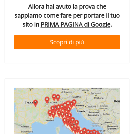
Allora hai avuto la prova che
sappiamo come fare per portare il tuo
sito in
PRIMA PAGINA di Google
.
Scopri di più