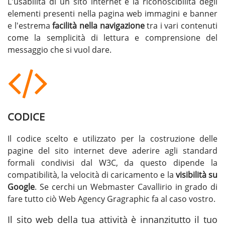
L'usabilità di un sito internet è la riconoscibilità degli
elementi presenti nella pagina web immagini e banner
e l'estrema
facilità nella navigazione
tra i vari contenuti
come la semplicità di lettura e comprensione del
messaggio che si vuol dare.
CODICE
Il codice scelto e utilizzato per la costruzione delle
pagine del sito internet deve aderire agli standard
formali condivisi dal W3C, da questo dipende la
compatibilità, la velocità di caricamento e la
visibilità su
Google
. Se cerchi un
Webmaster Cavallirio
in grado di
fare tutto ciò Web Agency Gragraphic fa al caso vostro.
Il sito web della tua attività è innanzitutto il tuo