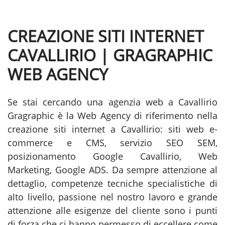
CREAZIONE SITI INTERNET
CAVALLIRIO | GRAGRAPHIC
WEB AGENCY
Se stai cercando una agenzia web a Cavallirio
Gragraphic è la Web Agency di riferimento nella
creazione siti internet a Cavallirio: siti web e-
commerce e CMS, servizio SEO SEM,
posizionamento Google Cavallirio, Web
Marketing, Google ADS. Da sempre attenzione al
dettaglio, competenze tecniche specialistiche di
alto livello, passione nel nostro lavoro e grande
attenzione alle esigenze del cliente sono i punti
di forza che ci hanno permesso di eccellere come