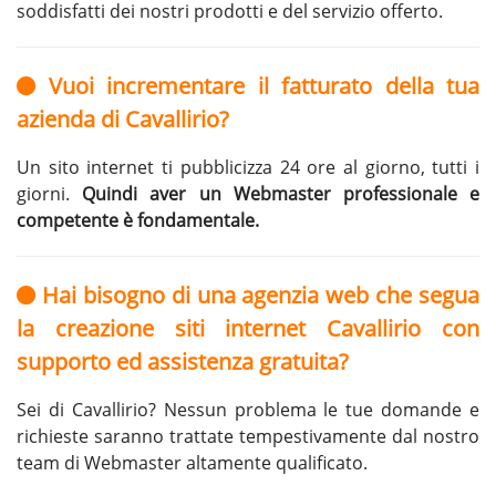
soddisfatti dei nostri prodotti e del servizio offerto.
Vuoi incrementare il fatturato della tua
azienda di Cavallirio?
Un sito internet ti pubblicizza 24 ore al giorno, tutti i
giorni.
Quindi aver un Webmaster professionale e
competente è fondamentale.
Hai bisogno di una agenzia web che segua
la creazione siti internet Cavallirio con
supporto ed assistenza gratuita?
Sei di Cavallirio? Nessun problema le tue domande e
richieste saranno trattate tempestivamente dal nostro
team di Webmaster altamente qualificato.