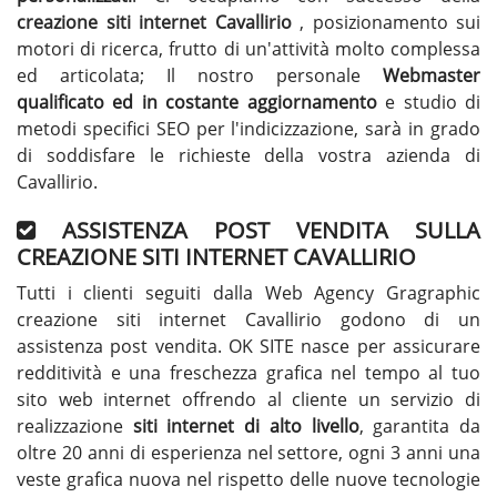
creazione siti internet Cavallirio
, posizionamento sui
motori di ricerca, frutto di un'attività molto complessa
ed articolata; Il nostro personale
Webmaster
qualificato ed in costante aggiornamento
e studio di
metodi specifici SEO per l'indicizzazione, sarà in grado
di soddisfare le richieste della vostra azienda di
Cavallirio.
ASSISTENZA POST VENDITA SULLA
CREAZIONE SITI INTERNET CAVALLIRIO
Tutti i clienti seguiti dalla Web Agency Gragraphic
creazione siti internet Cavallirio godono di un
assistenza post vendita. OK SITE nasce per assicurare
redditività e una freschezza grafica nel tempo al tuo
sito web internet offrendo al cliente un servizio di
realizzazione
siti internet di alto livello
, garantita da
oltre 20 anni di esperienza nel settore, ogni 3 anni una
veste grafica nuova nel rispetto delle nuove tecnologie