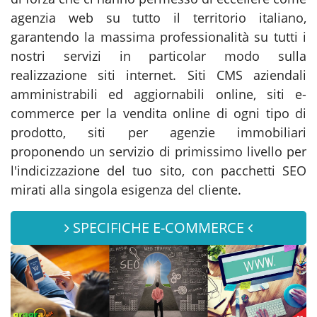
agenzia web su tutto il territorio italiano,
garantendo la massima professionalità su tutti i
nostri servizi in particolar modo sulla
realizzazione siti internet. Siti CMS aziendali
amministrabili ed aggiornabili online, siti e-
commerce per la vendita online di ogni tipo di
prodotto, siti per agenzie immobiliari
proponendo un servizio di primissimo livello per
l'indicizzazione del tuo sito, con pacchetti SEO
mirati alla singola esigenza del cliente.
SPECIFICHE E-COMMERCE