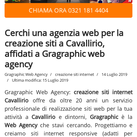
CHIAMA ORA 0321 181 4404
Cerchi una agenzia web per la
creazione siti a Cavallirio,
affidati a Gragraphic web
agency
Gragraphic Web Agency
creazione siti internet
14 Luglio 2019
Ultima modifica: 15 Luglio 2019
Gragraphic Web Agency:
creazione siti internet
Cavallirio
offre da oltre 20 anni un servizio
professionale di realizzazione siti web per la tua
attività a
Cavallirio
e dintorni,
Gragraphic
è la
Web Agency
che stavi cercando. Progettiamo e
creiamo siti internet responsive (adatti per