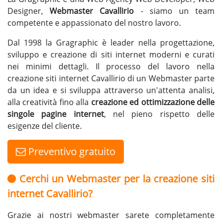
Designer,
Webmaster Cavallirio
- siamo un team
competente e appassionato del nostro lavoro.
Dal 1998 la Gragraphic è leader nella progettazione,
sviluppo e creazione di siti internet moderni e curati
nei minimi dettagli. Il processo del lavoro nella
creazione siti internet Cavallirio di un Webmaster parte
da un idea e si sviluppa attraverso un'attenta analisi,
alla creatività fino alla
creazione ed ottimizzazione delle
singole pagine internet
, nel pieno rispetto delle
esigenze del cliente.
Preventivo gratuito
Cerchi un Webmaster per la creazione siti
internet Cavallirio?
Grazie ai nostri webmaster sarete completamente