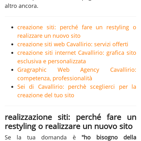
altro ancora.
creazione siti: perché fare un restyling o
realizzare un nuovo sito
creazione siti web Cavallirio: servizi offerti
creazione siti internet Cavallirio: grafica sito
esclusiva e personalizzata
Gragraphic Web Agency Cavallirio:
competenza, professionalità
Sei di Cavallirio: perchè sceglierci per la
creazione del tuo sito
realizzazione siti: perché fare un
restyling o realizzare un nuovo sito
Se la tua domanda è
"ho bisogno della