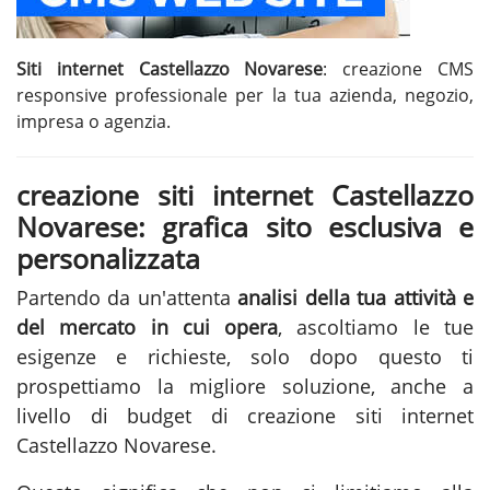
Siti internet Castellazzo Novarese
: creazione CMS
responsive professionale per la tua azienda, negozio,
impresa o agenzia.
creazione siti internet Castellazzo
Novarese: grafica sito esclusiva e
personalizzata
Partendo da un'attenta
analisi della tua attività e
del mercato in cui opera
, ascoltiamo le tue
esigenze e richieste, solo dopo questo ti
prospettiamo la migliore soluzione, anche a
livello di budget di creazione siti internet
Castellazzo Novarese.