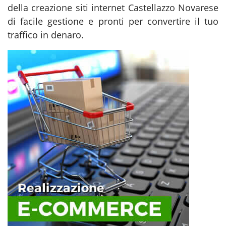
della
creazione siti internet Castellazzo Novarese
di facile gestione e pronti per convertire il tuo
traffico in denaro.