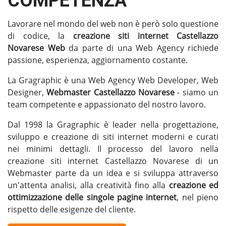
COMPETENZA
Lavorare nel mondo del web non è però solo questione
di codice, la
creazione siti internet Castellazzo
Novarese
Web
da parte di una Web Agency richiede
passione, esperienza, aggiornamento costante.
La Gragraphic è una Web Agency Web Developer, Web
Designer,
Webmaster Castellazzo Novarese
- siamo un
team competente e appassionato del nostro lavoro.
Dal 1998 la Gragraphic è leader nella progettazione,
sviluppo e creazione di siti internet moderni e curati
nei minimi dettagli. Il processo del lavoro nella
creazione siti internet Castellazzo Novarese di un
Webmaster parte da un idea e si sviluppa attraverso
un'attenta analisi, alla creatività fino alla
creazione ed
ottimizzazione delle singole pagine internet
, nel pieno
rispetto delle esigenze del cliente.