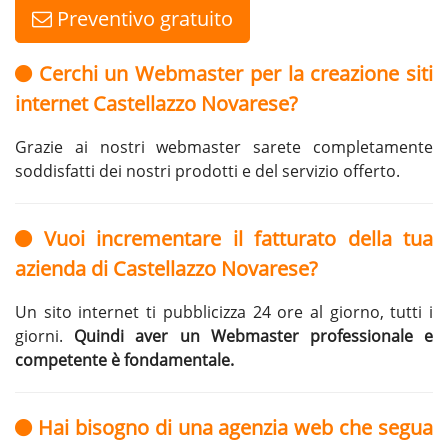
Preventivo gratuito
Cerchi un Webmaster per la creazione siti
internet Castellazzo Novarese?
Grazie ai nostri webmaster sarete completamente
soddisfatti dei nostri prodotti e del servizio offerto.
Vuoi incrementare il fatturato della tua
azienda di Castellazzo Novarese?
Un sito internet ti pubblicizza 24 ore al giorno, tutti i
giorni.
Quindi aver un Webmaster professionale e
competente è fondamentale.
Hai bisogno di una agenzia web che segua