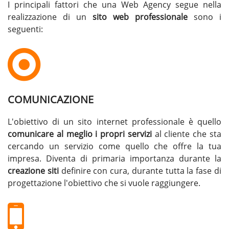
I principali fattori che una Web Agency segue nella
realizzazione di un
sito web professionale
sono i
seguenti:
COMUNICAZIONE
L'obiettivo di un sito internet professionale è quello
comunicare al meglio i propri servizi
al cliente che sta
cercando un servizio come quello che offre la tua
impresa. Diventa di primaria importanza durante la
creazione siti
definire con cura, durante tutta la fase di
progettazione l'obiettivo che si vuole raggiungere.