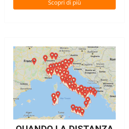
Scopri di più
QUANDO LA DISTANZA