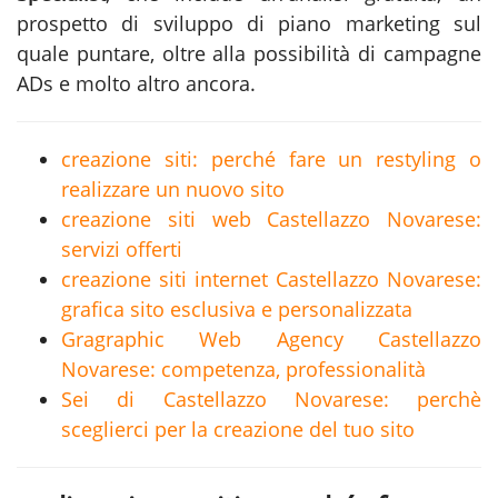
prospetto di sviluppo di piano marketing sul
quale puntare, oltre alla possibilità di campagne
ADs e molto altro ancora.
creazione siti: perché fare un restyling o
realizzare un nuovo sito
creazione siti web Castellazzo Novarese:
servizi offerti
creazione siti internet Castellazzo Novarese:
grafica sito esclusiva e personalizzata
Gragraphic Web Agency Castellazzo
Novarese: competenza, professionalità
Sei di Castellazzo Novarese: perchè
sceglierci per la creazione del tuo sito