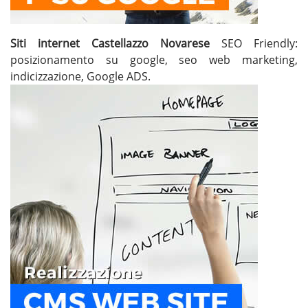
Siti internet Castellazzo Novarese
SEO Friendly:
posizionamento su google, seo web marketing,
indicizzazione, Google ADS.