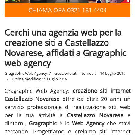
CHIAMA ORA 0321 181 4404
Cerchi una agenzia web per la
creazione siti a Castellazzo
Novarese, affidati a Gragraphic
web agency
Gragraphic Web Agency
creazione siti internet
14 Luglio 2019
Ultima modifica: 15 Luglio 2019
Gragraphic Web Agency:
creazione siti internet
Castellazzo Novarese
offre da oltre 20 anni un
servizio professionale di realizzazione siti web
per la tua attività a
Castellazzo Novarese
e
dintorni,
Gragraphic
è la
Web Agency
che stavi
cercando. Progettiamo e creiamo siti internet