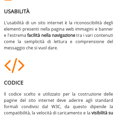
USABILITÀ
L'usabilità di un sito internet è la riconoscibilità degli
elementi presenti nella pagina web immagini e banner
e l'estrema
facilità nella navigazione
tra i vari contenuti
come la semplicità di lettura e comprensione del
messaggio che si vuol dare.
CODICE
Il codice scelto e utilizzato per la costruzione delle
pagine del sito internet deve aderire agli standard
formali condivisi dal W3C, da questo dipende la
compatibilità, la velocità di caricamento e la
visibilità su