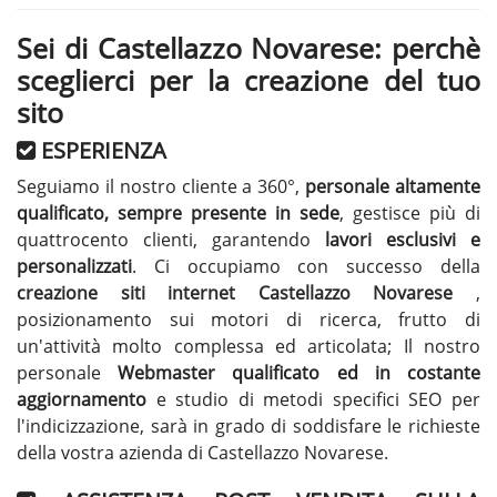
Sei di Castellazzo Novarese: perchè
sceglierci per la creazione del tuo
sito
ESPERIENZA
Seguiamo il nostro cliente a 360°,
personale altamente
qualificato, sempre presente in sede
, gestisce più di
quattrocento clienti, garantendo
lavori esclusivi e
personalizzati
. Ci occupiamo con successo della
creazione siti internet Castellazzo Novarese
,
posizionamento sui motori di ricerca, frutto di
un'attività molto complessa ed articolata; Il nostro
personale
Webmaster qualificato ed in costante
aggiornamento
e studio di metodi specifici SEO per
l'indicizzazione, sarà in grado di soddisfare le richieste
della vostra azienda di Castellazzo Novarese.