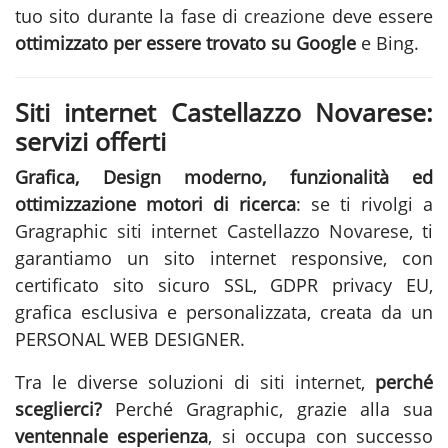
tuo sito durante la fase di
creazione
deve essere
ottimizzato per essere trovato su Google
e Bing.
Siti internet Castellazzo Novarese:
servizi offerti
Grafica, Design moderno, funzionalità ed
ottimizzazione motori di ricerca
: se ti rivolgi a
Gragraphic
siti internet Castellazzo Novarese
, ti
garantiamo un sito internet responsive, con
certificato sito sicuro SSL, GDPR privacy EU,
grafica esclusiva e personalizzata, creata da un
PERSONAL WEB DESIGNER.
Tra le diverse soluzioni di
siti internet
,
perché
sceglierci?
Perché Gragraphic, grazie alla sua
ventennale esperienza
, si occupa con successo