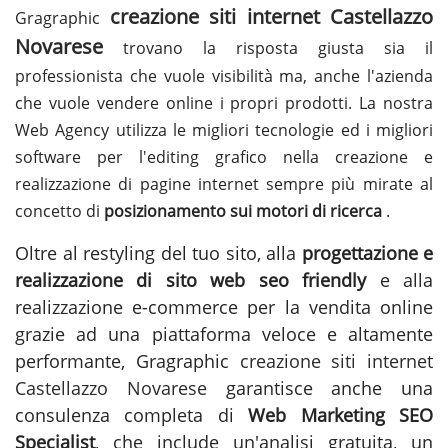
creazione siti internet Castellazzo
Gragraphic
Novarese
trovano la risposta giusta sia il
professionista che vuole visibilità ma, anche l'azienda
che vuole vendere online i propri prodotti. La nostra
Web Agency utilizza le migliori tecnologie ed i migliori
software per l'editing grafico nella creazione e
realizzazione di pagine internet sempre più mirate al
concetto di
posizionamento sui motori di ricerca
.
Oltre al restyling del tuo sito, alla
progettazione e
realizzazione di sito web seo friendly
e alla
realizzazione e-commerce per la vendita online
grazie ad una piattaforma veloce e altamente
performante, Gragraphic
creazione siti internet
Castellazzo Novarese
garantisce anche una
consulenza completa di
Web Marketing SEO
Specialist
, che include un'analisi gratuita, un