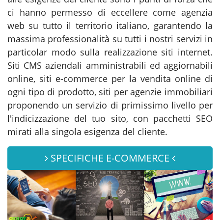
ci hanno permesso di eccellere come agenzia
web su tutto il territorio italiano, garantendo la
massima professionalità su tutti i nostri servizi in
particolar modo sulla realizzazione siti internet.
Siti CMS aziendali amministrabili ed aggiornabili
online, siti e-commerce per la vendita online di
ogni tipo di prodotto, siti per agenzie immobiliari
proponendo un servizio di primissimo livello per
l'indicizzazione del tuo sito, con pacchetti SEO
mirati alla singola esigenza del cliente.
SPECIFICHE E-COMMERCE