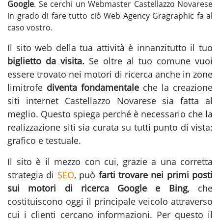
Google
. Se cerchi un
Webmaster Castellazzo Novarese
in grado di fare tutto ciò Web Agency Gragraphic fa al
caso vostro.
Il sito web della tua attività è innanzitutto il tuo
biglietto da visita.
Se oltre al tuo comune vuoi
essere trovato nei motori di ricerca anche in zone
limitrofe
diventa fondamentale
che la
creazione
siti internet Castellazzo Novarese
sia fatta al
meglio. Questo spiega perché è necessario che la
realizzazione siti sia curata su tutti punto di vista:
grafico e testuale.
Il sito è il mezzo con cui, grazie a una corretta
strategia di
SEO
, può
farti trovare nei primi posti
sui motori di ricerca Google e Bing
, che
costituiscono oggi il principale veicolo attraverso
cui i clienti cercano informazioni. Per questo il