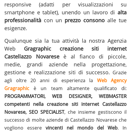
responsive (adatti per visualizzazioni su
smartphone e tablet), unendo un lavoro di
alta
professionalità
con un
prezzo consono
alle tue
esigenze.
Qualunque sia la tua attività la nostra Agenzia
Web
Gragraphic
creazione siti internet
Castellazzo Novarese
è al fianco di piccole,
medie, grandi aziende nella progettazione,
gestione e
realizzazione siti
di successo.
Grazie
agli oltre 20 anni di esperienza la
Web Agency
Gragraphic
è un team altamente qualificato di:
PROGRAMMATORI, WEB DESIGNER, WEBMASTER
competenti nella creazione siti internet Castellazzo
Novarese, SEO SPECIALIST
, che insieme gestiscono il
successo di molte aziende di Castellazzo Novarese che
vogliono essere
vincenti nel mondo del Web
. In