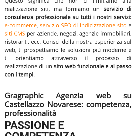
Questo significa che non ci limitiamo alla
realizzazione siti
, ma forniamo un
servizio di
consulenza professionale su tutti i nostri servizi:
e-commerce
,
servizio SEO di indicizzazione sito
e
siti CMS
per aziende, negozi, agenzie immobiliari,
ristoranti, ecc. Consci della nostra esperienza sul
web, ti prospettiamo le soluzioni più moderne e
ti orientiamo attraverso il processo di
realizzazione di un
sito web funzionale e al passo
con i tempi
.
Gragraphic Agenzia web su
Castellazzo Novarese: competenza,
professionalità
PASSIONE E