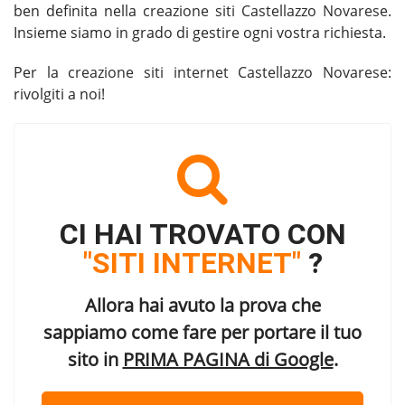
ben definita nella
creazione siti Castellazzo Novarese
.
Insieme siamo in grado di gestire ogni vostra richiesta.
Per la
creazione siti internet Castellazzo Novarese
:
rivolgiti a noi!
CI HAI TROVATO CON
"SITI INTERNET"
?
Allora hai avuto la prova che
sappiamo come fare per portare il tuo
sito in
PRIMA PAGINA di Google
.