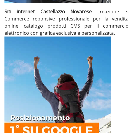
Siti internet Castellazzo Novarese
creazione e-
Commerce reponsive professionale per la vendita
online, catalogo prodotti CMS per il commercio
elettronico con grafica esclusiva e personalizzata.