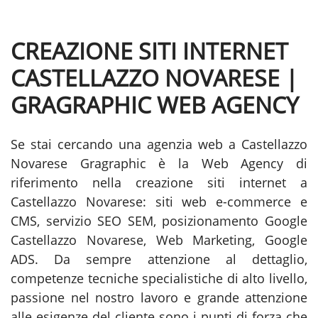
CREAZIONE SITI INTERNET
CASTELLAZZO NOVARESE |
GRAGRAPHIC WEB AGENCY
Se stai cercando una agenzia web a Castellazzo
Novarese Gragraphic è la Web Agency di
riferimento nella creazione siti internet a
Castellazzo Novarese: siti web e-commerce e
CMS, servizio SEO SEM, posizionamento Google
Castellazzo Novarese, Web Marketing, Google
ADS. Da sempre attenzione al dettaglio,
competenze tecniche specialistiche di alto livello,
passione nel nostro lavoro e grande attenzione
alle esigenze del cliente sono i punti di forza che